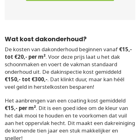
Wat kost dakonderhoud?
De kosten van dakonderhoud beginnen vanaf
€15,-
tot €20,- per m²
. Voor deze prijs laat u het dak
schoonmaken en voert de vakman standaard
onderhoud uit. De dakinspectie kost gemiddeld
€150,- tot €300,-
. Dat klinkt duur, maar kan héél
veel geld in herstelkosten besparen!
Het aanbrengen van een coating kost gemiddeld
€15,- per m²
. Dit is een goed idee om de kleur van
het dak mooi te houden en te voorkomen dat vuil
aan het oppervlak hecht. Dit maakt een dakreiniging
de komende tien jaar een stuk makkelijker en
sneller!