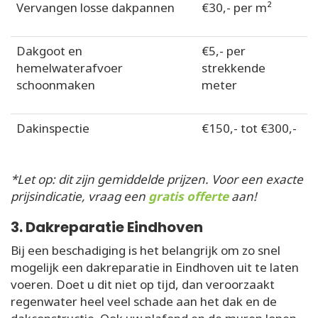
Vervangen losse dakpannen
€30,- per m²
Dakgoot en
€5,- per
hemelwaterafvoer
strekkende
schoonmaken
meter
Dakinspectie
€150,- tot €300,-
*Let op: dit zijn gemiddelde prijzen. Voor een exacte
prijsindicatie, vraag een
gratis offerte
aan!
3. Dakreparatie Eindhoven
Bij een beschadiging is het belangrijk om zo snel
mogelijk een dakreparatie in Eindhoven uit te laten
voeren. Doet u dit niet op tijd, dan veroorzaakt
regenwater heel veel schade aan het dak en de