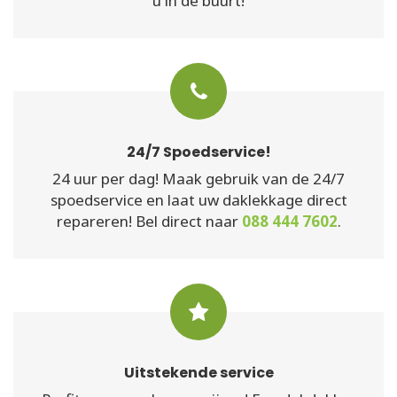
u in de buurt!
24/7 Spoedservice!
24 uur per dag! Maak gebruik van de 24/7
spoedservice en laat uw daklekkage direct
repareren! Bel direct naar
088 444 7602
.
Uitstekende service