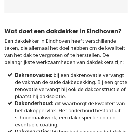
Wat doet een dakdekker in Eindhoven?
Een dakdekker in Eindhoven heeft verschillende
taken, die allemaal het doel hebben om de kwaliteit
van het dak te vergroten of te herstellen. De
belangrijkste werkzaamheden van dakdekkers zijn:
Dakrenovaties:
bij een dakrenovatie vervangt
de vakman de oude dakbedekking. Bij een grote
renovatie vervangt hij ook de dakconstructie of
plaatst hij dakisolatie.
Dakonderhoud:
dit waarborgt de kwaliteit van
het dakoppervlak. Het onderhoud bestaat uit
schoonmaakwerk, een dakinspectie en een
eventuele coating.
Dakreparaties:
bij beschadigingen op het dak is