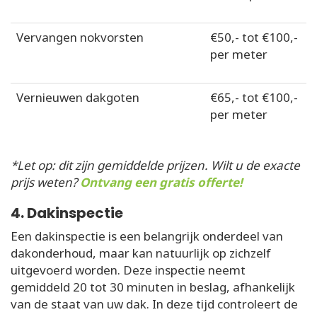
Vervangen nokvorsten
€50,- tot €100,-
per meter
Vernieuwen dakgoten
€65,- tot €100,-
per meter
*Let op: dit zijn gemiddelde prijzen. Wilt u de exacte
prijs weten?
Ontvang een gratis offerte!
4. Dakinspectie
Een dakinspectie is een belangrijk onderdeel van
dakonderhoud, maar kan natuurlijk op zichzelf
uitgevoerd worden. Deze inspectie neemt
gemiddeld 20 tot 30 minuten in beslag, afhankelijk
van de staat van uw dak. In deze tijd controleert de