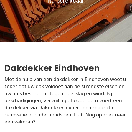
Nu bereikbaar.
Dakdekker Eindhoven
Met de hulp van een dakdekker in Eindhoven weet u
zeker dat uw dak voldoet aan de strengste eisen en
uw huis beschermt tegen neerslag en wind. Bij
beschadigingen, vervuiling of ouderdom voert een
dakdekker via Dakdekker-expert een reparatie,
renovatie of onderhoudsbeurt uit. Nog op zoek naar
een vakman?