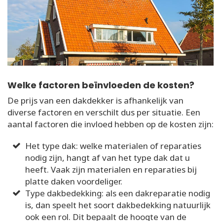
Welke factoren beïnvloeden de kosten?
De prijs van een dakdekker is afhankelijk van
diverse factoren en verschilt dus per situatie. Een
aantal factoren die invloed hebben op de kosten zijn:
Het type dak: welke materialen of reparaties
nodig zijn, hangt af van het type dak dat u
heeft. Vaak zijn materialen en reparaties bij
platte daken voordeliger.
Type dakbedekking: als een dakreparatie nodig
is, dan speelt het soort dakbedekking natuurlijk
ook een rol. Dit bepaalt de hoogte van de