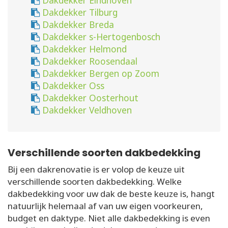
Dakdekker Eindhoven
Dakdekker Tilburg
Dakdekker Breda
Dakdekker s-Hertogenbosch
Dakdekker Helmond
Dakdekker Roosendaal
Dakdekker Bergen op Zoom
Dakdekker Oss
Dakdekker Oosterhout
Dakdekker Veldhoven
Verschillende soorten dakbedekking
Bij een dakrenovatie is er volop de keuze uit
verschillende soorten dakbedekking. Welke
dakbedekking voor uw dak de beste keuze is, hangt
natuurlijk helemaal af van uw eigen voorkeuren,
budget en daktype. Niet alle dakbedekking is even