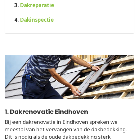
3.
Dakreparatie
4.
Dakinspectie
1. Dakrenovatie Eindhoven
Bij een dakrenovatie in Eindhoven spreken we
meestal van het vervangen van de dakbedekking.
Dit is nodig als de oude dakbedekking sterk