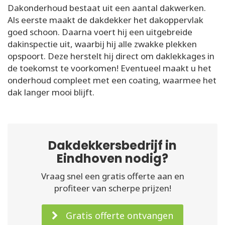
Dakonderhoud bestaat uit een aantal dakwerken.
Als eerste maakt de dakdekker het dakoppervlak
goed schoon. Daarna voert hij een uitgebreide
dakinspectie uit, waarbij hij alle zwakke plekken
opspoort. Deze herstelt hij direct om daklekkages in
de toekomst te voorkomen! Eventueel maakt u het
onderhoud compleet met een coating, waarmee het
dak langer mooi blijft.
Dakdekkersbedrijf in
Eindhoven nodig?
Vraag snel een gratis offerte aan en
profiteer van scherpe prijzen!
Gratis offerte ontvangen