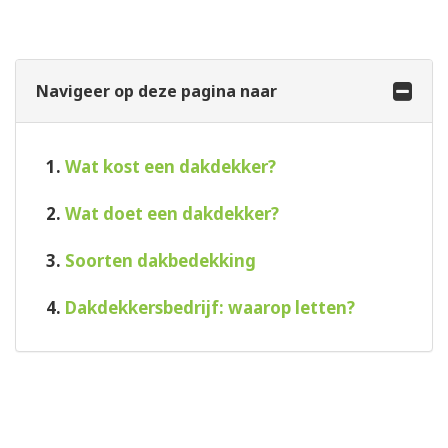
Navigeer op deze pagina naar
1.
Wat kost een dakdekker?
2.
Wat doet een dakdekker?
3.
Soorten dakbedekking
4.
Dakdekkersbedrijf: waarop letten?