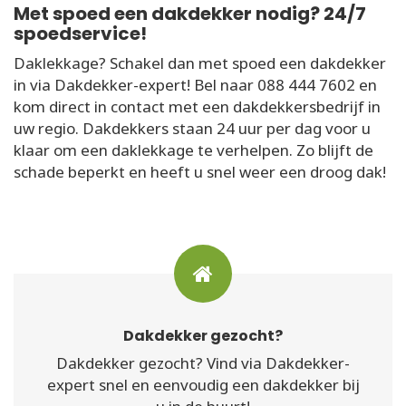
Met spoed een dakdekker nodig? 24/7
spoedservice!
Daklekkage? Schakel dan met spoed een dakdekker
in via Dakdekker-expert! Bel naar 088 444 7602 en
kom direct in contact met een dakdekkersbedrijf in
uw regio. Dakdekkers staan 24 uur per dag voor u
klaar om een daklekkage te verhelpen. Zo blijft de
schade beperkt en heeft u snel weer een droog dak!
Dakdekker gezocht?
Dakdekker gezocht? Vind via Dakdekker-
expert snel en eenvoudig een dakdekker bij