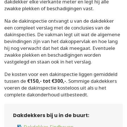
dakdekker elke vierkante meter en legt hij alle
zwakke plekken of beschadigingen vast.
Na de dakinspectie ontvangt u van de dakdekker
een compleet verslag met de conclusies van de
dakinspecties. De vakman legt uit wat de algemene
bevindingen zijn van het dakoppervlak en hoe lang
hij nog verwacht dat het dak meegaat. Eventuele
zwakke plekken en beschadigingen worden
vastgelegd en staan ook in het verslag.
De kosten voor een dakinspectie liggen gemiddeld
tussen de
€150,- tot €300,-
. Sommige dakdekkers
voeren de dakinspectie kosteloos uit als u het
complete dakonderhoud uitbesteedt.
Dakdekkers bij u in de buurt: