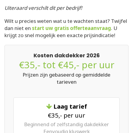
Uiteraard verschilt dit per bedrijf!
Wilt u precies weten wat u te wachten staat? Twijfel
dan niet en
start uw gratis offerteaanvraag
. U
krijgt zo snel mogelijk een exacte prijsindicatie!
Kosten dakdekker 2026
€35,- tot €45,- per uur
Prijzen zijn gebaseerd op gemiddelde
tarieven
Laag tarief
€35,- per uur
Beginnend of zelfstandig dakdekker
Eenvoudig kluswerk