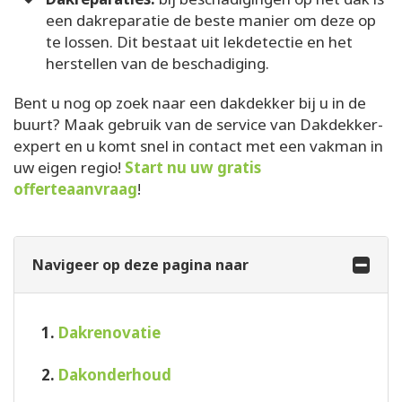
een dakreparatie de beste manier om deze op
te lossen. Dit bestaat uit lekdetectie en het
herstellen van de beschadiging.
Bent u nog op zoek naar een dakdekker bij u in de
buurt? Maak gebruik van de service van Dakdekker-
expert en u komt snel in contact met een vakman in
uw eigen regio!
Start nu uw gratis
offerteaanvraag
!
Navigeer op deze pagina naar
1.
Dakrenovatie
2.
Dakonderhoud