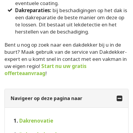
eventuele coating.
Dakreparaties:
bij beschadigingen op het dak is
een dakreparatie de beste manier om deze op
te lossen. Dit bestaat uit lekdetectie en het
herstellen van de beschadiging.
Bent u nog op zoek naar een dakdekker bij u in de
buurt? Maak gebruik van de service van Dakdekker-
expert en u komt snel in contact met een vakman in
uw eigen regio!
Start nu uw gratis
offerteaanvraag
!
Navigeer op deze pagina naar
1.
Dakrenovatie