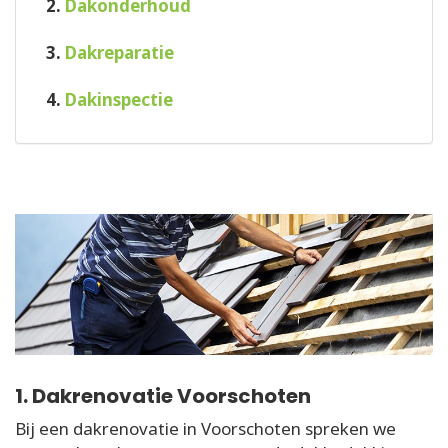
2.
Dakonderhoud
3.
Dakreparatie
4.
Dakinspectie
1. Dakrenovatie Voorschoten
Bij een dakrenovatie in Voorschoten spreken we