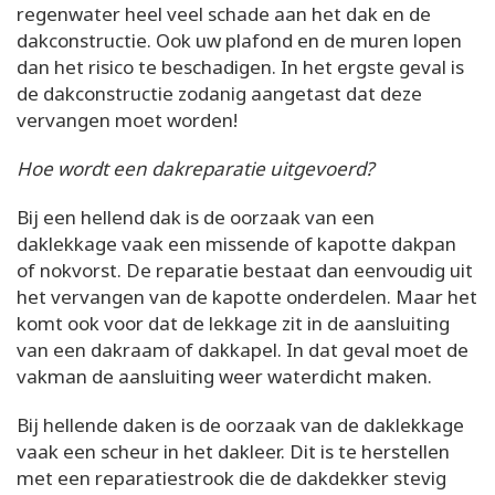
regenwater heel veel schade aan het dak en de
dakconstructie. Ook uw plafond en de muren lopen
dan het risico te beschadigen. In het ergste geval is
de dakconstructie zodanig aangetast dat deze
vervangen moet worden!
Hoe wordt een dakreparatie uitgevoerd?
Bij een hellend dak is de oorzaak van een
daklekkage vaak een missende of kapotte dakpan
of nokvorst. De reparatie bestaat dan eenvoudig uit
het vervangen van de kapotte onderdelen. Maar het
komt ook voor dat de lekkage zit in de aansluiting
van een dakraam of dakkapel. In dat geval moet de
vakman de aansluiting weer waterdicht maken.
Bij hellende daken is de oorzaak van de daklekkage
vaak een scheur in het dakleer. Dit is te herstellen
met een reparatiestrook die de dakdekker stevig