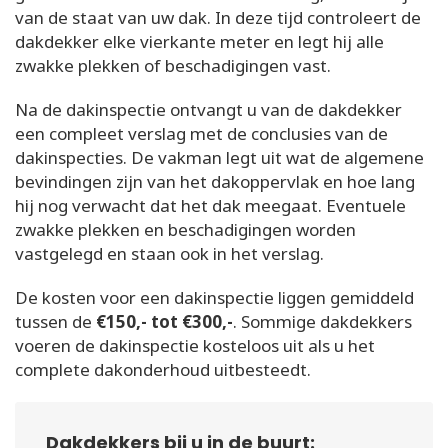
van de staat van uw dak. In deze tijd controleert de
dakdekker elke vierkante meter en legt hij alle
zwakke plekken of beschadigingen vast.
Na de dakinspectie ontvangt u van de dakdekker
een compleet verslag met de conclusies van de
dakinspecties. De vakman legt uit wat de algemene
bevindingen zijn van het dakoppervlak en hoe lang
hij nog verwacht dat het dak meegaat. Eventuele
zwakke plekken en beschadigingen worden
vastgelegd en staan ook in het verslag.
De kosten voor een dakinspectie liggen gemiddeld
tussen de
€150,- tot €300,-
. Sommige dakdekkers
voeren de dakinspectie kosteloos uit als u het
complete dakonderhoud uitbesteedt.
Dakdekkers bij u in de buurt: