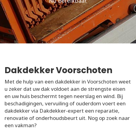
Nu bereikbaar.
Dakdekker Voorschoten
Met de hulp van een dakdekker in Voorschoten weet
u zeker dat uw dak voldoet aan de strengste eisen
en uw huis beschermt tegen neerslag en wind. Bij
beschadigingen, vervuiling of ouderdom voert een
dakdekker via Dakdekker-expert een reparatie,
renovatie of onderhoudsbeurt uit. Nog op zoek naar
een vakman?