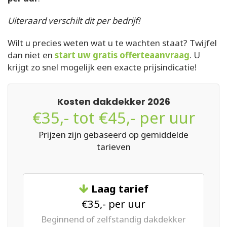
Uiteraard verschilt dit per bedrijf!
Wilt u precies weten wat u te wachten staat? Twijfel
dan niet en
start uw gratis offerteaanvraag
. U
krijgt zo snel mogelijk een exacte prijsindicatie!
Kosten dakdekker 2026
€35,- tot €45,- per uur
Prijzen zijn gebaseerd op gemiddelde
tarieven
Laag tarief
€35,- per uur
Beginnend of zelfstandig dakdekker