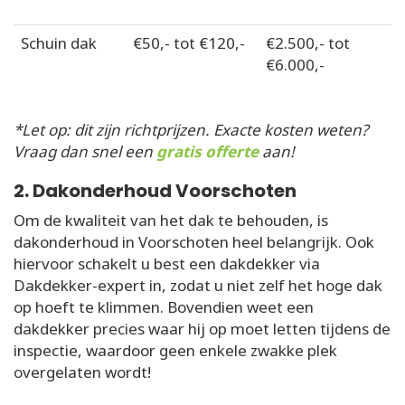
Schuin dak
€50,- tot €120,-
€2.500,- tot
€6.000,-
*Let op: dit zijn richtprijzen. Exacte kosten weten?
Vraag dan snel een
gratis offerte
aan!
2. Dakonderhoud Voorschoten
Om de kwaliteit van het dak te behouden, is
dakonderhoud in Voorschoten heel belangrijk. Ook
hiervoor schakelt u best een dakdekker via
Dakdekker-expert in, zodat u niet zelf het hoge dak
op hoeft te klimmen. Bovendien weet een
dakdekker precies waar hij op moet letten tijdens de
inspectie, waardoor geen enkele zwakke plek
overgelaten wordt!