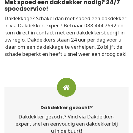
Met spoed een dakdekker nodig? 24/7
spoedservice!
Daklekkage? Schakel dan met spoed een dakdekker
in via Dakdekker-expert! Bel naar 088 444 7692 en
kom direct in contact met een dakdekkersbedrijf in
uw regio. Dakdekkers staan 24 uur per dag voor u
klaar om een daklekkage te verhelpen. Zo blijft de
schade beperkt en heeft u snel weer een droog dak!
Dakdekker gezocht?
Dakdekker gezocht? Vind via Dakdekker-
expert snel en eenvoudig een dakdekker bij
u in de buurt!