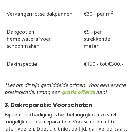
Vervangen losse dakpannen
€30,- per m²
Dakgoot en
€5,- per
hemelwaterafvoer
strekkende
schoonmaken
meter
Dakinspectie
€150,- tot €300,-
*Let op: dit zijn gemiddelde prijzen. Voor een exacte
prijsindicatie, vraag een
gratis offerte
aan!
3. Dakreparatie Voorschoten
Bij een beschadiging is het belangrijk om zo snel
mogelijk een dakreparatie in Voorschoten uit te
laten voeren. Doet u dit niet op tijd, dan veroorzaakt