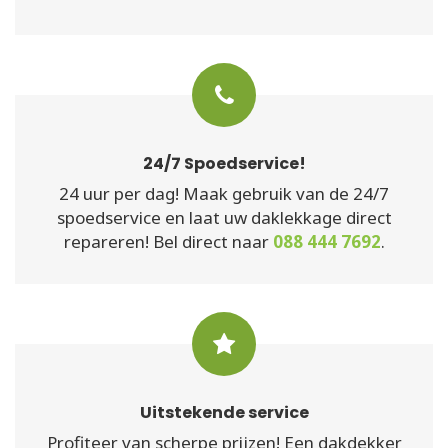
24/7 Spoedservice!
24 uur per dag! Maak gebruik van de 24/7
spoedservice en laat uw daklekkage direct
repareren! Bel direct naar
088 444 7692
.
Uitstekende service
Profiteer van scherpe prijzen! Een dakdekker