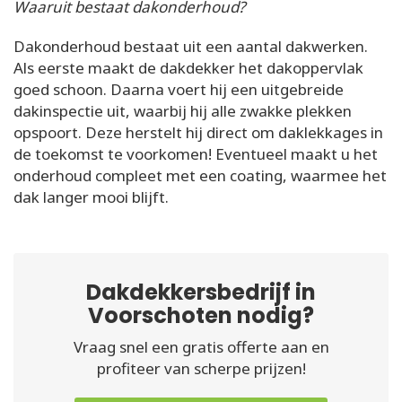
Waaruit bestaat dakonderhoud?
Dakonderhoud bestaat uit een aantal dakwerken.
Als eerste maakt de dakdekker het dakoppervlak
goed schoon. Daarna voert hij een uitgebreide
dakinspectie uit, waarbij hij alle zwakke plekken
opspoort. Deze herstelt hij direct om daklekkages in
de toekomst te voorkomen! Eventueel maakt u het
onderhoud compleet met een coating, waarmee het
dak langer mooi blijft.
Dakdekkersbedrijf in
Voorschoten nodig?
Vraag snel een gratis offerte aan en
profiteer van scherpe prijzen!