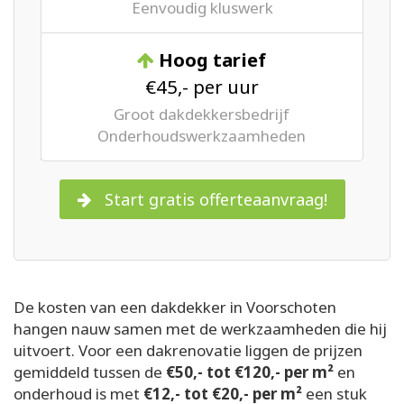
Eenvoudig kluswerk
Hoog tarief
€45,- per uur
Groot dakdekkersbedrijf
Onderhoudswerkzaamheden
Start gratis offerteaanvraag!
De kosten van een dakdekker in Voorschoten
hangen nauw samen met de werkzaamheden die hij
uitvoert. Voor een dakrenovatie liggen de prijzen
gemiddeld tussen de
€50,- tot €120,- per m²
en
onderhoud is met
€12,- tot €20,- per m²
een stuk