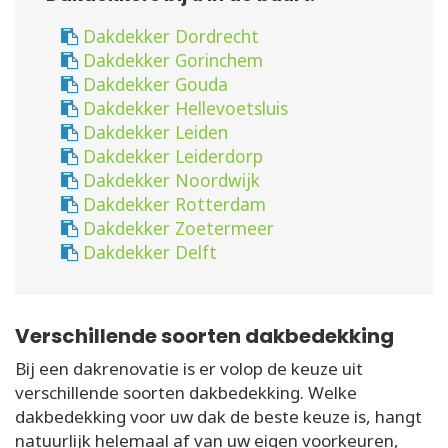
Dakdekker Dordrecht
Dakdekker Gorinchem
Dakdekker Gouda
Dakdekker Hellevoetsluis
Dakdekker Leiden
Dakdekker Leiderdorp
Dakdekker Noordwijk
Dakdekker Rotterdam
Dakdekker Zoetermeer
Dakdekker Delft
Verschillende soorten dakbedekking
Bij een dakrenovatie is er volop de keuze uit
verschillende soorten dakbedekking. Welke
dakbedekking voor uw dak de beste keuze is, hangt
natuurlijk helemaal af van uw eigen voorkeuren,