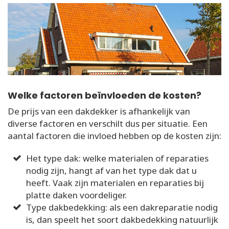
Welke factoren beïnvloeden de kosten?
De prijs van een dakdekker is afhankelijk van
diverse factoren en verschilt dus per situatie. Een
aantal factoren die invloed hebben op de kosten zijn:
Het type dak: welke materialen of reparaties
nodig zijn, hangt af van het type dak dat u
heeft. Vaak zijn materialen en reparaties bij
platte daken voordeliger.
Type dakbedekking: als een dakreparatie nodig
is, dan speelt het soort dakbedekking natuurlijk