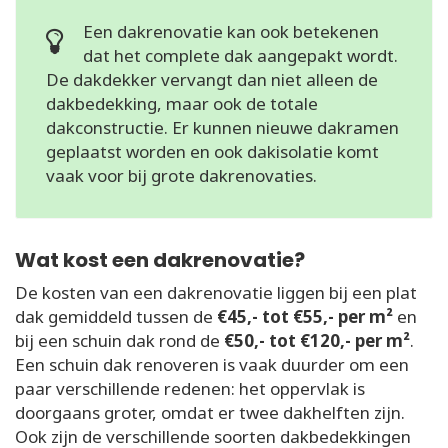
Een dakrenovatie kan ook betekenen
dat het complete dak aangepakt wordt.
De dakdekker vervangt dan niet alleen de
dakbedekking, maar ook de totale
dakconstructie. Er kunnen nieuwe dakramen
geplaatst worden en ook dakisolatie komt
vaak voor bij grote dakrenovaties.
Wat kost een dakrenovatie?
De kosten van een dakrenovatie liggen bij een plat
dak gemiddeld tussen de
€45,- tot €55,- per m²
en
bij een schuin dak rond de
€50,- tot €120,- per m²
.
Een schuin dak renoveren is vaak duurder om een
paar verschillende redenen: het oppervlak is
doorgaans groter, omdat er twee dakhelften zijn.
Ook zijn de verschillende soorten dakbedekkingen