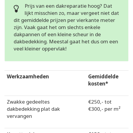
Prijs van een dakreparatie hoog? Dat
lijkt misschien zo, maar vergeet niet dat
dit gemiddelde prijzen per vierkante meter
zijn. Vaak gaat het om slechts enkele
dakpannen of een kleine scheur in de
dakbedekking. Meestal gaat het dus om een
veel kleiner oppervlak!
Werkzaamheden
Gemiddelde
kosten*
Zwakke gedeeltes
€250,- tot
dakbedekking plat dak
€300,- per m²
vervangen