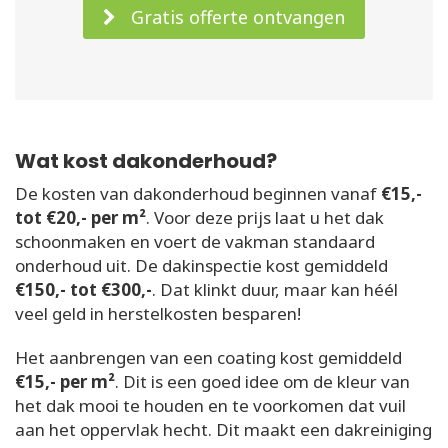
Gratis offerte ontvangen
Wat kost dakonderhoud?
De kosten van dakonderhoud beginnen vanaf
€15,-
tot €20,- per m²
. Voor deze prijs laat u het dak
schoonmaken en voert de vakman standaard
onderhoud uit. De dakinspectie kost gemiddeld
€150,- tot €300,-
. Dat klinkt duur, maar kan héél
veel geld in herstelkosten besparen!
Het aanbrengen van een coating kost gemiddeld
€15,- per m²
. Dit is een goed idee om de kleur van
het dak mooi te houden en te voorkomen dat vuil
aan het oppervlak hecht. Dit maakt een dakreiniging