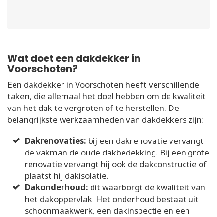
Wat doet een dakdekker in
Voorschoten?
Een dakdekker in Voorschoten heeft verschillende
taken, die allemaal het doel hebben om de kwaliteit
van het dak te vergroten of te herstellen. De
belangrijkste werkzaamheden van dakdekkers zijn:
Dakrenovaties:
bij een dakrenovatie vervangt
de vakman de oude dakbedekking. Bij een grote
renovatie vervangt hij ook de dakconstructie of
plaatst hij dakisolatie.
Dakonderhoud:
dit waarborgt de kwaliteit van
het dakoppervlak. Het onderhoud bestaat uit
schoonmaakwerk, een dakinspectie en een