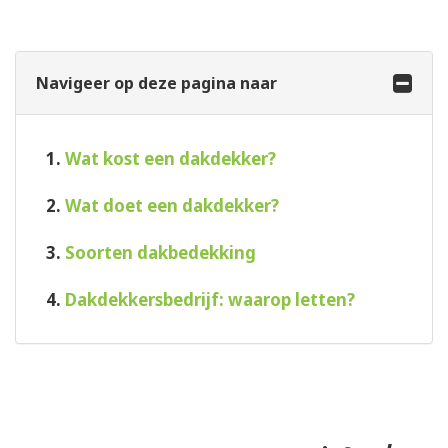
Navigeer op deze pagina naar
1.
Wat kost een dakdekker?
2.
Wat doet een dakdekker?
3.
Soorten dakbedekking
4.
Dakdekkersbedrijf: waarop letten?