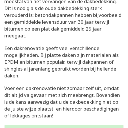
meestal van het vervangen van de dakbedekking.
Dit is nodig als de oude dakbedekking sterk
verouderd is: betondakpannen hebben bijvoorbeeld
een gemiddelde levensduur van 30 jaar terwijl
bitumen op een plat dak gemiddeld 25 jaar
meegaat.
Een dakrenovatie geeft veel verschillende
mogelijkheden. Bij platte daken zijn materialen als
EPDM en bitumen populair, terwijl dakpannen of
shingles al jarenlang gebruikt worden bij hellende
daken.
Voer een dakrenovatie niet zomaar zelf uit, omdat
dit altijd valgevaar met zich meebrengt. Bovendien
is de kans aanwezig dat u de dakbedekking niet op
de juiste wijze plaatst, en hierdoor beschadigingen
of lekkages ontstaan!