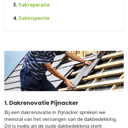
3.
Dakreparatie
4.
Dakinspectie
1. Dakrenovatie Pijnacker
Bij een dakrenovatie in Pijnacker spreken we
meestal van het vervangen van de dakbedekking.
Dit is nodig als de oude dakbedekking sterk