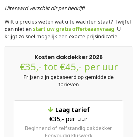
Uiteraard verschilt dit per bedrijf!
Wilt u precies weten wat u te wachten staat? Twijfel
dan niet en
start uw gratis offerteaanvraag
. U
krijgt zo snel mogelijk een exacte prijsindicatie!
Kosten dakdekker 2026
€35,- tot €45,- per uur
Prijzen zijn gebaseerd op gemiddelde
tarieven
Laag tarief
€35,- per uur
Beginnend of zelfstandig dakdekker
Eenvoudig kluswerk