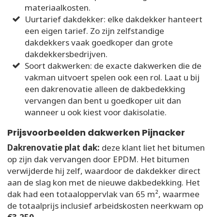
materiaalkosten.
Uurtarief dakdekker: elke dakdekker hanteert
een eigen tarief. Zo zijn zelfstandige
dakdekkers vaak goedkoper dan grote
dakdekkersbedrijven.
Soort dakwerken: de exacte dakwerken die de
vakman uitvoert spelen ook een rol. Laat u bij
een dakrenovatie alleen de dakbedekking
vervangen dan bent u goedkoper uit dan
wanneer u ook kiest voor dakisolatie.
Prijsvoorbeelden dakwerken Pijnacker
Dakrenovatie plat dak:
deze klant liet het bitumen
op zijn dak vervangen door EPDM. Het bitumen
verwijderde hij zelf, waardoor de dakdekker direct
aan de slag kon met de nieuwe dakbedekking. Het
dak had een totaaloppervlak van 65 m², waarmee
de totaalprijs inclusief arbeidskosten neerkwam op