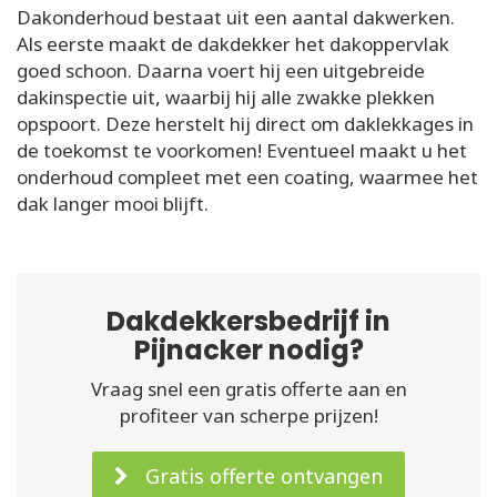
Dakonderhoud bestaat uit een aantal dakwerken.
Als eerste maakt de dakdekker het dakoppervlak
goed schoon. Daarna voert hij een uitgebreide
dakinspectie uit, waarbij hij alle zwakke plekken
opspoort. Deze herstelt hij direct om daklekkages in
de toekomst te voorkomen! Eventueel maakt u het
onderhoud compleet met een coating, waarmee het
dak langer mooi blijft.
Dakdekkersbedrijf in
Pijnacker nodig?
Vraag snel een gratis offerte aan en
profiteer van scherpe prijzen!
Gratis offerte ontvangen