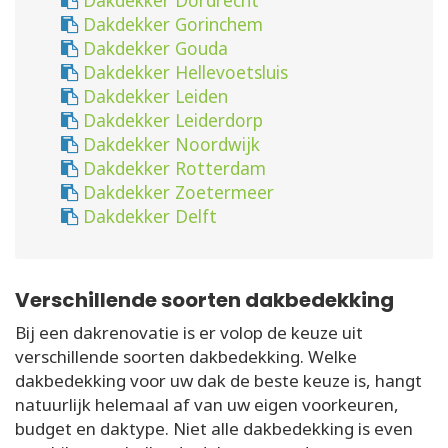
Dakdekker Dordrecht
Dakdekker Gorinchem
Dakdekker Gouda
Dakdekker Hellevoetsluis
Dakdekker Leiden
Dakdekker Leiderdorp
Dakdekker Noordwijk
Dakdekker Rotterdam
Dakdekker Zoetermeer
Dakdekker Delft
Verschillende soorten dakbedekking
Bij een dakrenovatie is er volop de keuze uit
verschillende soorten dakbedekking. Welke
dakbedekking voor uw dak de beste keuze is, hangt
natuurlijk helemaal af van uw eigen voorkeuren,
budget en daktype. Niet alle dakbedekking is even