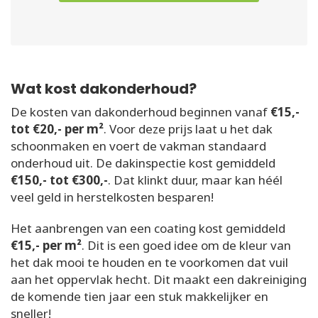
Wat kost dakonderhoud?
De kosten van dakonderhoud beginnen vanaf
€15,-
tot €20,- per m²
. Voor deze prijs laat u het dak
schoonmaken en voert de vakman standaard
onderhoud uit. De dakinspectie kost gemiddeld
€150,- tot €300,-
. Dat klinkt duur, maar kan héél
veel geld in herstelkosten besparen!
Het aanbrengen van een coating kost gemiddeld
€15,- per m²
. Dit is een goed idee om de kleur van
het dak mooi te houden en te voorkomen dat vuil
aan het oppervlak hecht. Dit maakt een dakreiniging
de komende tien jaar een stuk makkelijker en
sneller!