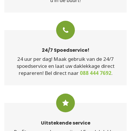
u in de buurt!
24/7 Spoedservice!
24 uur per dag! Maak gebruik van de 24/7
spoedservice en laat uw daklekkage direct
repareren! Bel direct naar
088 444 7692
.
Uitstekende service