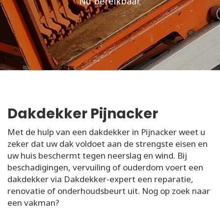
Nu bereikbaar.
Dakdekker Pijnacker
Met de hulp van een dakdekker in Pijnacker weet u
zeker dat uw dak voldoet aan de strengste eisen en
uw huis beschermt tegen neerslag en wind. Bij
beschadigingen, vervuiling of ouderdom voert een
dakdekker via Dakdekker-expert een reparatie,
renovatie of onderhoudsbeurt uit. Nog op zoek naar
een vakman?