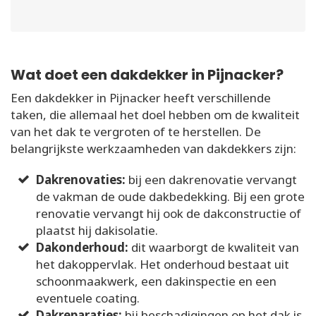
Wat doet een dakdekker in Pijnacker?
Een dakdekker in Pijnacker heeft verschillende
taken, die allemaal het doel hebben om de kwaliteit
van het dak te vergroten of te herstellen. De
belangrijkste werkzaamheden van dakdekkers zijn:
Dakrenovaties:
bij een dakrenovatie vervangt
de vakman de oude dakbedekking. Bij een grote
renovatie vervangt hij ook de dakconstructie of
plaatst hij dakisolatie.
Dakonderhoud:
dit waarborgt de kwaliteit van
het dakoppervlak. Het onderhoud bestaat uit
schoonmaakwerk, een dakinspectie en een
eventuele coating.
Dakreparaties:
bij beschadigingen op het dak is