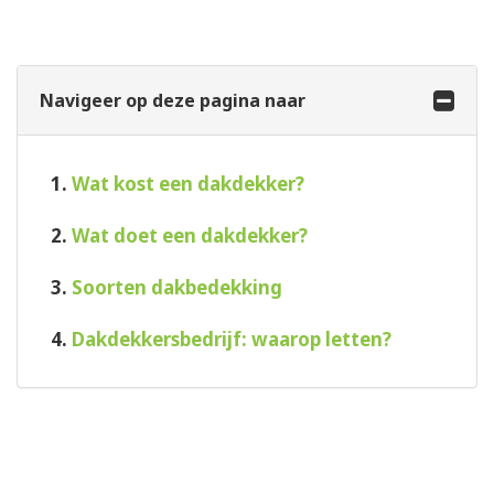
Navigeer op deze pagina naar
1.
Wat kost een dakdekker?
2.
Wat doet een dakdekker?
3.
Soorten dakbedekking
4.
Dakdekkersbedrijf: waarop letten?