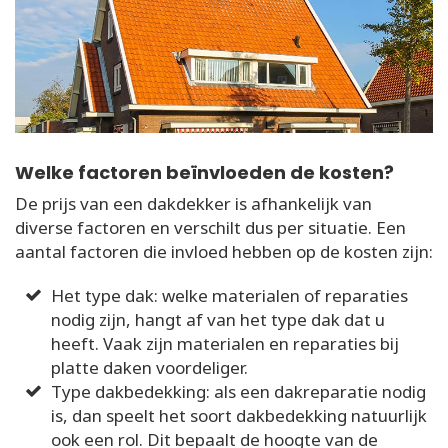
Welke factoren beïnvloeden de kosten?
De prijs van een dakdekker is afhankelijk van
diverse factoren en verschilt dus per situatie. Een
aantal factoren die invloed hebben op de kosten zijn:
Het type dak: welke materialen of reparaties
nodig zijn, hangt af van het type dak dat u
heeft. Vaak zijn materialen en reparaties bij
platte daken voordeliger.
Type dakbedekking: als een dakreparatie nodig
is, dan speelt het soort dakbedekking natuurlijk
ook een rol. Dit bepaalt de hoogte van de