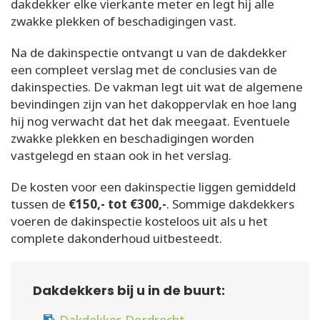
dakdekker elke vierkante meter en legt hij alle
zwakke plekken of beschadigingen vast.
Na de dakinspectie ontvangt u van de dakdekker
een compleet verslag met de conclusies van de
dakinspecties. De vakman legt uit wat de algemene
bevindingen zijn van het dakoppervlak en hoe lang
hij nog verwacht dat het dak meegaat. Eventuele
zwakke plekken en beschadigingen worden
vastgelegd en staan ook in het verslag.
De kosten voor een dakinspectie liggen gemiddeld
tussen de
€150,- tot €300,-
. Sommige dakdekkers
voeren de dakinspectie kosteloos uit als u het
complete dakonderhoud uitbesteedt.
Dakdekkers bij u in de buurt: