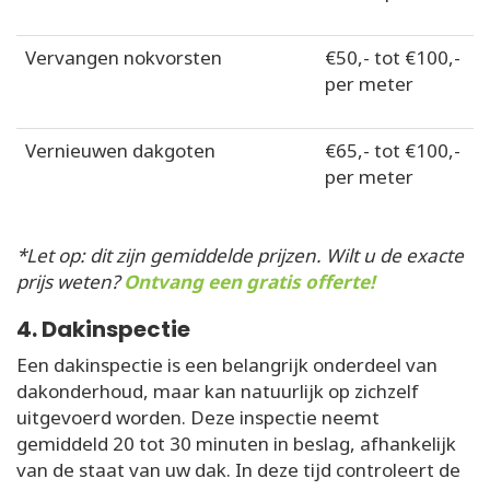
Vervangen nokvorsten
€50,- tot €100,-
per meter
Vernieuwen dakgoten
€65,- tot €100,-
per meter
*Let op: dit zijn gemiddelde prijzen. Wilt u de exacte
prijs weten?
Ontvang een gratis offerte!
4. Dakinspectie
Een dakinspectie is een belangrijk onderdeel van
dakonderhoud, maar kan natuurlijk op zichzelf
uitgevoerd worden. Deze inspectie neemt
gemiddeld 20 tot 30 minuten in beslag, afhankelijk
van de staat van uw dak. In deze tijd controleert de