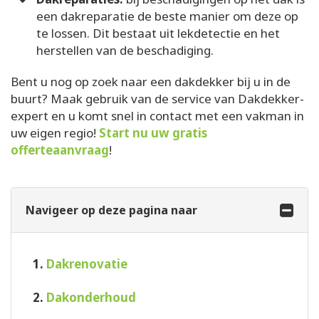
een dakreparatie de beste manier om deze op
te lossen. Dit bestaat uit lekdetectie en het
herstellen van de beschadiging.
Bent u nog op zoek naar een dakdekker bij u in de
buurt? Maak gebruik van de service van Dakdekker-
expert en u komt snel in contact met een vakman in
uw eigen regio!
Start nu uw gratis
offerteaanvraag
!
Navigeer op deze pagina naar
1.
Dakrenovatie
2.
Dakonderhoud