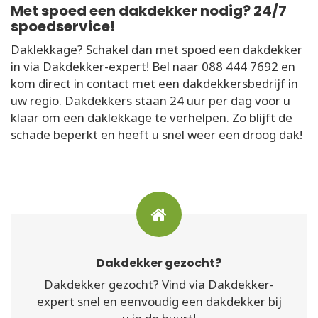
Met spoed een dakdekker nodig? 24/7
spoedservice!
Daklekkage? Schakel dan met spoed een dakdekker
in via Dakdekker-expert! Bel naar 088 444 7692 en
kom direct in contact met een dakdekkersbedrijf in
uw regio. Dakdekkers staan 24 uur per dag voor u
klaar om een daklekkage te verhelpen. Zo blijft de
schade beperkt en heeft u snel weer een droog dak!
Dakdekker gezocht?
Dakdekker gezocht? Vind via Dakdekker-
expert snel en eenvoudig een dakdekker bij