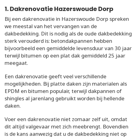
1. Dakrenovatie Hazerswoude Dorp
Bij een dakrenovatie in Hazerswoude Dorp spreken
we meestal van het vervangen van de
dakbedekking. Dit is nodig als de oude dakbedekking
sterk verouderd is: betondakpannen hebben
bijvoorbeeld een gemiddelde levensduur van 30 jaar
terwijl bitumen op een plat dak gemiddeld 25 jaar
meegaat.
Een dakrenovatie geeft veel verschillende
mogelijkheden. Bij platte daken zijn materialen als
EPDM en bitumen populair, terwijl dakpannen of
shingles al jarenlang gebruikt worden bij hellende
daken.
Voer een dakrenovatie niet zomaar zelf uit, omdat
dit altijd valgevaar met zich meebrengt. Bovendien
is de kans aanwezig dat u de dakbedekking niet op