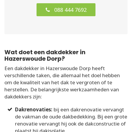
088 444 7692
Wat doet een dakdekker in
Hazerswoude Dorp?
Een dakdekker in Hazerswoude Dorp heeft
verschillende taken, die allemaal het doel hebben
om de kwaliteit van het dak te vergroten of te
herstellen. De belangrijkste werkzaamheden van
dakdekkers zijn:
Dakrenovaties:
bij een dakrenovatie vervangt
de vakman de oude dakbedekking. Bij een grote
renovatie vervangt hij ook de dakconstructie of
plaatst hij dakisolatie.