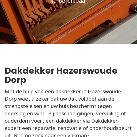
Nu bereikbaar.
Dakdekker Hazerswoude
Dorp
Met de hulp van een dakdekker in Hazerswoude
Dorp weet u zeker dat uw dak voldoet aan de
strengste eisen en uw huis beschermt tegen
neerslag en wind. Bij beschadigingen, vervuiling of
ouderdom voert een dakdekker via Dakdekker-
expert een reparatie, renovatie of onderhoudsbeurt
uit. Nog op zoek naar een vakman?