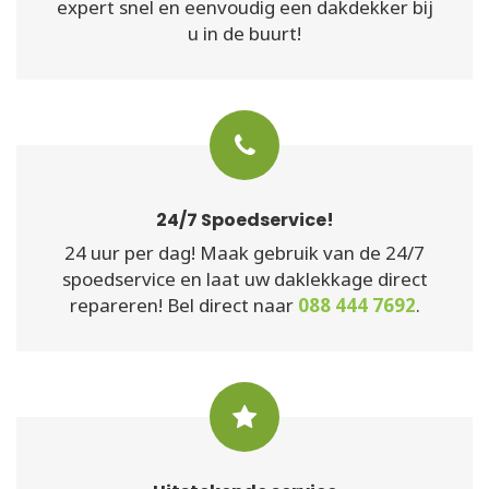
expert snel en eenvoudig een dakdekker bij
u in de buurt!
24/7 Spoedservice!
24 uur per dag! Maak gebruik van de 24/7
spoedservice en laat uw daklekkage direct
repareren! Bel direct naar
088 444 7692
.