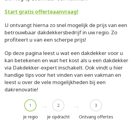
Start gratis offerteaanvraag!
U ontvangt hierna zo snel mogelijk de prijs van een
betrouwbaar dakdekkersbedrijf in uw regio. Zo
profiteert u van een scherpe prijs!
Op deze pagina leest u wat een dakdekker voor u
kan betekenen en wat het kost als u een dakdekker
via Dakdekker-expert inschakelt. Ook vindt u hier
handige tips voor het vinden van een vakman en
leest u over de vele mogelijkheden bij een
dakrenovatie!
1
2
3
Je regio
Je opdracht
Ontvang offertes