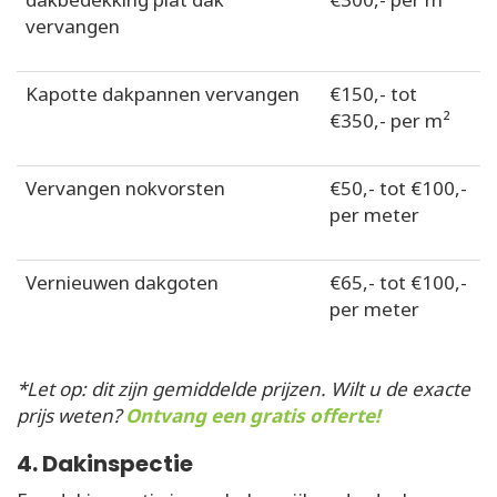
vervangen
Kapotte dakpannen vervangen
€150,- tot
€350,- per m²
Vervangen nokvorsten
€50,- tot €100,-
per meter
Vernieuwen dakgoten
€65,- tot €100,-
per meter
*Let op: dit zijn gemiddelde prijzen. Wilt u de exacte
prijs weten?
Ontvang een gratis offerte!
4. Dakinspectie