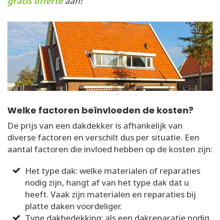
gratis offerte
aan!
Welke factoren beïnvloeden de kosten?
De prijs van een dakdekker is afhankelijk van
diverse factoren en verschilt dus per situatie. Een
aantal factoren die invloed hebben op de kosten zijn:
Het type dak: welke materialen of reparaties
nodig zijn, hangt af van het type dak dat u
heeft. Vaak zijn materialen en reparaties bij
platte daken voordeliger.
Type dakbedekking: als een dakreparatie nodig