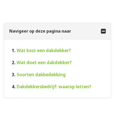
Navigeer op deze pagina naar
1.
Wat kost een dakdekker?
2.
Wat doet een dakdekker?
3.
Soorten dakbedekking
4.
Dakdekkersbedrijf: waarop letten?