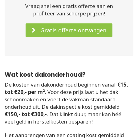
Vraag snel een gratis offerte aan en
profiteer van scherpe prijzen!
Gratis offerte ontvangen
Wat kost dakonderhoud?
De kosten van dakonderhoud beginnen vanaf
€15,-
tot €20,- per m²
. Voor deze prijs laat u het dak
schoonmaken en voert de vakman standaard
onderhoud uit. De dakinspectie kost gemiddeld
€150,- tot €300,-
. Dat klinkt duur, maar kan héél
veel geld in herstelkosten besparen!
Het aanbrengen van een coating kost gemiddeld