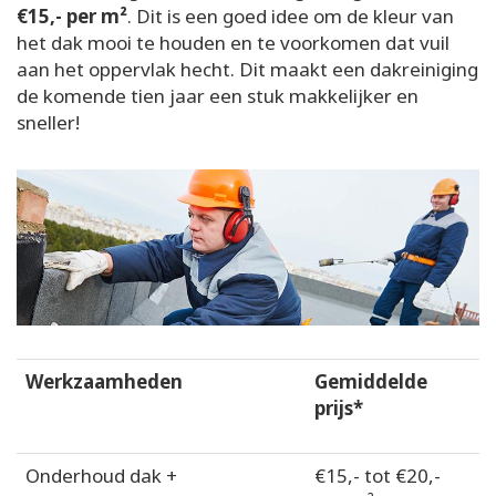
€15,- per m²
. Dit is een goed idee om de kleur van
het dak mooi te houden en te voorkomen dat vuil
aan het oppervlak hecht. Dit maakt een dakreiniging
de komende tien jaar een stuk makkelijker en
sneller!
Werkzaamheden
Gemiddelde
prijs*
Onderhoud dak +
€15,- tot €20,-