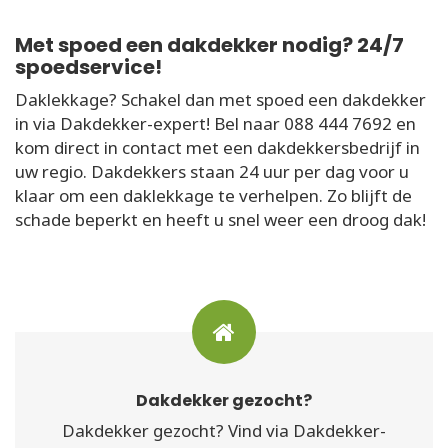
Met spoed een dakdekker nodig? 24/7
spoedservice!
Daklekkage? Schakel dan met spoed een dakdekker
in via Dakdekker-expert! Bel naar 088 444 7692 en
kom direct in contact met een dakdekkersbedrijf in
uw regio. Dakdekkers staan 24 uur per dag voor u
klaar om een daklekkage te verhelpen. Zo blijft de
schade beperkt en heeft u snel weer een droog dak!
Dakdekker gezocht?
Dakdekker gezocht? Vind via Dakdekker-