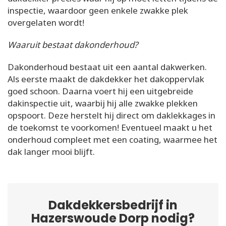
inspectie, waardoor geen enkele zwakke plek
overgelaten wordt!
Waaruit bestaat dakonderhoud?
Dakonderhoud bestaat uit een aantal dakwerken.
Als eerste maakt de dakdekker het dakoppervlak
goed schoon. Daarna voert hij een uitgebreide
dakinspectie uit, waarbij hij alle zwakke plekken
opspoort. Deze herstelt hij direct om daklekkages in
de toekomst te voorkomen! Eventueel maakt u het
onderhoud compleet met een coating, waarmee het
dak langer mooi blijft.
Dakdekkersbedrijf in
Hazerswoude Dorp nodig?