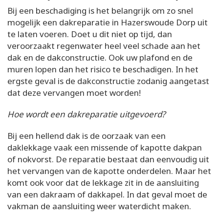
Bij een beschadiging is het belangrijk om zo snel
mogelijk een dakreparatie in Hazerswoude Dorp uit
te laten voeren. Doet u dit niet op tijd, dan
veroorzaakt regenwater heel veel schade aan het
dak en de dakconstructie. Ook uw plafond en de
muren lopen dan het risico te beschadigen. In het
ergste geval is de dakconstructie zodanig aangetast
dat deze vervangen moet worden!
Hoe wordt een dakreparatie uitgevoerd?
Bij een hellend dak is de oorzaak van een
daklekkage vaak een missende of kapotte dakpan
of nokvorst. De reparatie bestaat dan eenvoudig uit
het vervangen van de kapotte onderdelen. Maar het
komt ook voor dat de lekkage zit in de aansluiting
van een dakraam of dakkapel. In dat geval moet de
vakman de aansluiting weer waterdicht maken.