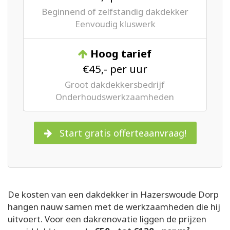
Beginnend of zelfstandig dakdekker
Eenvoudig kluswerk
Hoog tarief
€45,- per uur
Groot dakdekkersbedrijf
Onderhoudswerkzaamheden
Start gratis offerteaanvraag!
De kosten van een dakdekker in Hazerswoude Dorp
hangen nauw samen met de werkzaamheden die hij
uitvoert. Voor een dakrenovatie liggen de prijzen