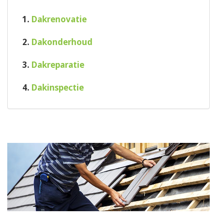
1.
Dakrenovatie
2.
Dakonderhoud
3.
Dakreparatie
4.
Dakinspectie