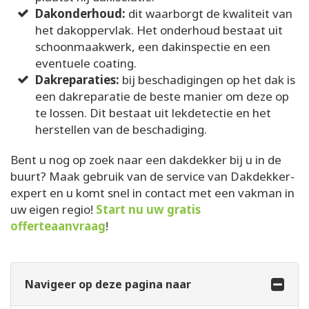
Dakonderhoud:
dit waarborgt de kwaliteit van
het dakoppervlak. Het onderhoud bestaat uit
schoonmaakwerk, een dakinspectie en een
eventuele coating.
Dakreparaties:
bij beschadigingen op het dak is
een dakreparatie de beste manier om deze op
te lossen. Dit bestaat uit lekdetectie en het
herstellen van de beschadiging.
Bent u nog op zoek naar een dakdekker bij u in de
buurt? Maak gebruik van de service van Dakdekker-
expert en u komt snel in contact met een vakman in
uw eigen regio!
Start nu uw gratis
offerteaanvraag
!
Navigeer op deze pagina naar