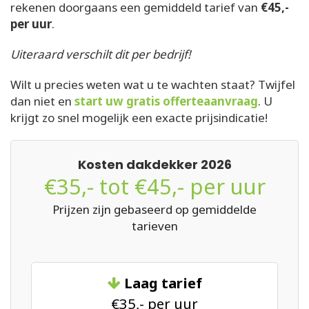
rekenen doorgaans een gemiddeld tarief van
€45,-
per uur
.
Uiteraard verschilt dit per bedrijf!
Wilt u precies weten wat u te wachten staat? Twijfel
dan niet en
start uw gratis offerteaanvraag
. U
krijgt zo snel mogelijk een exacte prijsindicatie!
Kosten dakdekker 2026
€35,- tot €45,- per uur
Prijzen zijn gebaseerd op gemiddelde
tarieven
Laag tarief
€35,- per uur