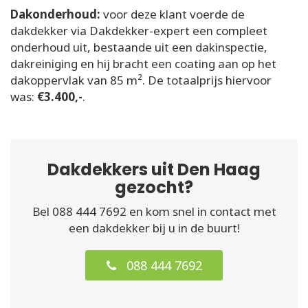
Dakonderhoud:
voor deze klant voerde de
dakdekker via Dakdekker-expert een compleet
onderhoud uit, bestaande uit een dakinspectie,
dakreiniging en hij bracht een coating aan op het
dakoppervlak van 85 m². De totaalprijs hiervoor
was:
€3.400,-
.
Dakdekkers uit Den Haag
gezocht?
Bel 088 444 7692 en kom snel in contact met
een dakdekker bij u in de buurt!
088 444 7692