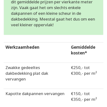
dit gemiddelde prijzen per vierkante meter
zijn. Vaak gaat het om slechts enkele
dakpannen of een kleine scheur in de
dakbedekking. Meestal gaat het dus om een
veel kleiner oppervlak!
Werkzaamheden
Gemiddelde
kosten*
Zwakke gedeeltes
€250,- tot
dakbedekking plat dak
€300,- per m²
vervangen
Kapotte dakpannen vervangen
€150,- tot
€350,- per m²