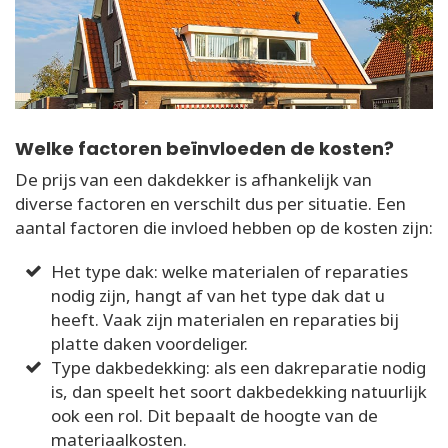
Welke factoren beïnvloeden de kosten?
De prijs van een dakdekker is afhankelijk van
diverse factoren en verschilt dus per situatie. Een
aantal factoren die invloed hebben op de kosten zijn:
Het type dak: welke materialen of reparaties
nodig zijn, hangt af van het type dak dat u
heeft. Vaak zijn materialen en reparaties bij
platte daken voordeliger.
Type dakbedekking: als een dakreparatie nodig
is, dan speelt het soort dakbedekking natuurlijk
ook een rol. Dit bepaalt de hoogte van de
materiaalkosten.