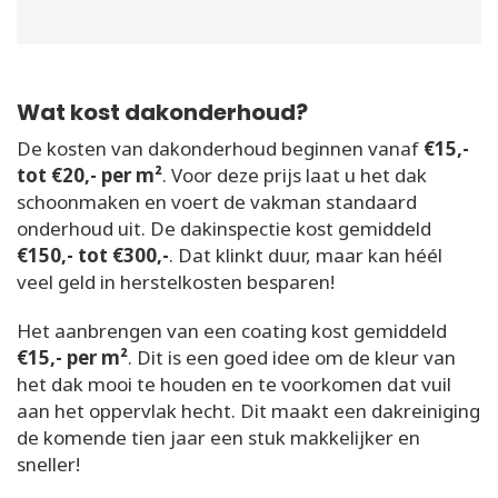
Wat kost dakonderhoud?
De kosten van dakonderhoud beginnen vanaf
€15,-
tot €20,- per m²
. Voor deze prijs laat u het dak
schoonmaken en voert de vakman standaard
onderhoud uit. De dakinspectie kost gemiddeld
€150,- tot €300,-
. Dat klinkt duur, maar kan héél
veel geld in herstelkosten besparen!
Het aanbrengen van een coating kost gemiddeld
€15,- per m²
. Dit is een goed idee om de kleur van
het dak mooi te houden en te voorkomen dat vuil
aan het oppervlak hecht. Dit maakt een dakreiniging
de komende tien jaar een stuk makkelijker en
sneller!