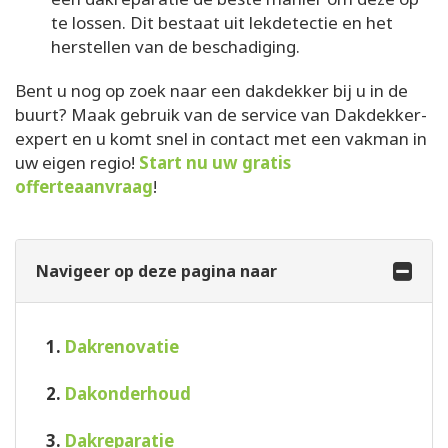
te lossen. Dit bestaat uit lekdetectie en het
herstellen van de beschadiging.
Bent u nog op zoek naar een dakdekker bij u in de
buurt? Maak gebruik van de service van Dakdekker-
expert en u komt snel in contact met een vakman in
uw eigen regio!
Start nu uw gratis
offerteaanvraag
!
Navigeer op deze pagina naar
1.
Dakrenovatie
2.
Dakonderhoud
3.
Dakreparatie