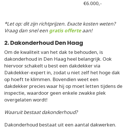
€6.000,-
*Let op: dit zijn richtprijzen. Exacte kosten weten?
Vraag dan snel een
gratis offerte
aan!
2. Dakonderhoud Den Haag
Om de kwaliteit van het dak te behouden, is
dakonderhoud in Den Haag heel belangrijk. Ook
hiervoor schakelt u best een dakdekker via
Dakdekker-expert in, zodat u niet zelf het hoge dak
op hoeft te klimmen. Bovendien weet een
dakdekker precies waar hij op moet letten tijdens de
inspectie, waardoor geen enkele zwakke plek
overgelaten wordt!
Waaruit bestaat dakonderhoud?
Dakonderhoud bestaat uit een aantal dakwerken.