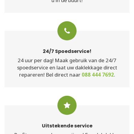
u in de buurt!
24/7 Spoedservice!
24 uur per dag! Maak gebruik van de 24/7
spoedservice en laat uw daklekkage direct
repareren! Bel direct naar
088 444 7692
.
Uitstekende service