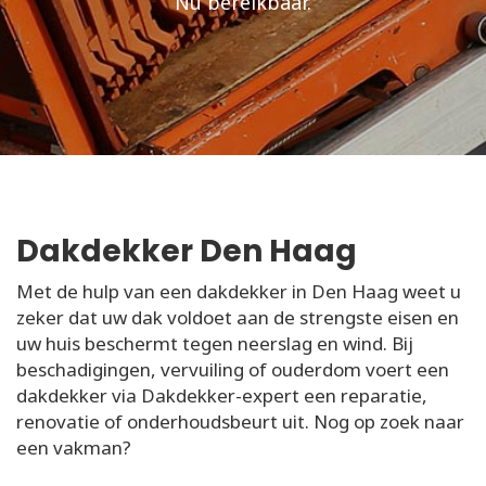
Nu bereikbaar.
Dakdekker Den Haag
Met de hulp van een dakdekker in Den Haag weet u
zeker dat uw dak voldoet aan de strengste eisen en
uw huis beschermt tegen neerslag en wind. Bij
beschadigingen, vervuiling of ouderdom voert een
dakdekker via Dakdekker-expert een reparatie,
renovatie of onderhoudsbeurt uit. Nog op zoek naar
een vakman?