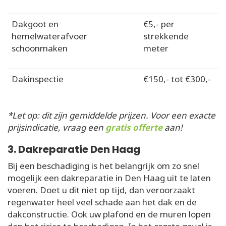
Dakgoot en
€5,- per
hemelwaterafvoer
strekkende
schoonmaken
meter
Dakinspectie
€150,- tot €300,-
*Let op: dit zijn gemiddelde prijzen. Voor een exacte
prijsindicatie, vraag een
gratis offerte
aan!
3. Dakreparatie Den Haag
Bij een beschadiging is het belangrijk om zo snel
mogelijk een dakreparatie in Den Haag uit te laten
voeren. Doet u dit niet op tijd, dan veroorzaakt
regenwater heel veel schade aan het dak en de
dakconstructie. Ook uw plafond en de muren lopen