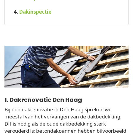
4.
Dakinspectie
1. Dakrenovatie Den Haag
Bij een dakrenovatie in Den Haag spreken we
meestal van het vervangen van de dakbedekking.
Dit is nodig als de oude dakbedekking sterk
verouderd is: betondakpannen hebben bijvoorbeeld