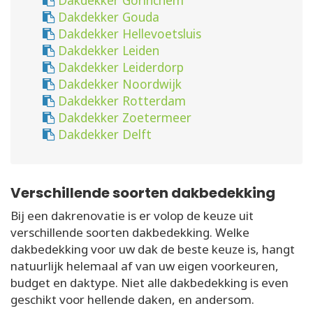
Dakdekker Gorinchem
Dakdekker Gouda
Dakdekker Hellevoetsluis
Dakdekker Leiden
Dakdekker Leiderdorp
Dakdekker Noordwijk
Dakdekker Rotterdam
Dakdekker Zoetermeer
Dakdekker Delft
Verschillende soorten dakbedekking
Bij een dakrenovatie is er volop de keuze uit
verschillende soorten dakbedekking. Welke
dakbedekking voor uw dak de beste keuze is, hangt
natuurlijk helemaal af van uw eigen voorkeuren,
budget en daktype. Niet alle dakbedekking is even
geschikt voor hellende daken, en andersom.