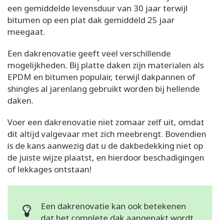
een gemiddelde levensduur van 30 jaar terwijl
bitumen op een plat dak gemiddeld 25 jaar
meegaat.
Een dakrenovatie geeft veel verschillende
mogelijkheden. Bij platte daken zijn materialen als
EPDM en bitumen populair, terwijl dakpannen of
shingles al jarenlang gebruikt worden bij hellende
daken.
Voer een dakrenovatie niet zomaar zelf uit, omdat
dit altijd valgevaar met zich meebrengt. Bovendien
is de kans aanwezig dat u de dakbedekking niet op
de juiste wijze plaatst, en hierdoor beschadigingen
of lekkages ontstaan!
Een dakrenovatie kan ook betekenen
dat het complete dak aangepakt wordt.