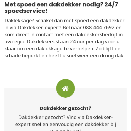
Met spoed een dakdekker nodig? 24/7
spoedservice!
Daklekkage? Schakel dan met spoed een dakdekker
in via Dakdekker-expert! Bel naar 088 444 7692 en
kom direct in contact met een dakdekkersbedrijf in
uw regio. Dakdekkers staan 24 uur per dag voor u
klaar om een daklekkage te verhelpen. Zo blijft de
schade beperkt en heeft u snel weer een droog dak!
Dakdekker gezocht?
Dakdekker gezocht? Vind via Dakdekker-
expert snel en eenvoudig een dakdekker bij