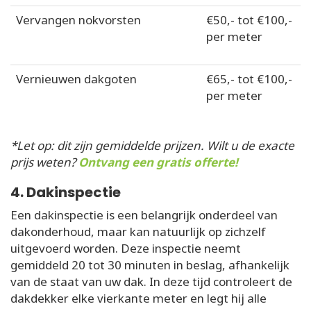
Vervangen nokvorsten
€50,- tot €100,-
per meter
Vernieuwen dakgoten
€65,- tot €100,-
per meter
*Let op: dit zijn gemiddelde prijzen. Wilt u de exacte
prijs weten?
Ontvang een gratis offerte!
4. Dakinspectie
Een dakinspectie is een belangrijk onderdeel van
dakonderhoud, maar kan natuurlijk op zichzelf
uitgevoerd worden. Deze inspectie neemt
gemiddeld 20 tot 30 minuten in beslag, afhankelijk
van de staat van uw dak. In deze tijd controleert de
dakdekker elke vierkante meter en legt hij alle