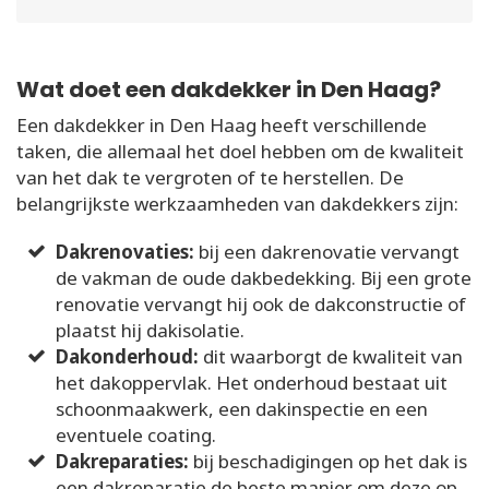
Wat doet een dakdekker in Den Haag?
Een dakdekker in Den Haag heeft verschillende
taken, die allemaal het doel hebben om de kwaliteit
van het dak te vergroten of te herstellen. De
belangrijkste werkzaamheden van dakdekkers zijn:
Dakrenovaties:
bij een dakrenovatie vervangt
de vakman de oude dakbedekking. Bij een grote
renovatie vervangt hij ook de dakconstructie of
plaatst hij dakisolatie.
Dakonderhoud:
dit waarborgt de kwaliteit van
het dakoppervlak. Het onderhoud bestaat uit
schoonmaakwerk, een dakinspectie en een
eventuele coating.
Dakreparaties:
bij beschadigingen op het dak is
een dakreparatie de beste manier om deze op