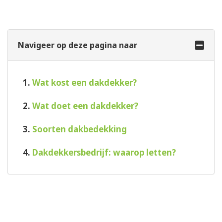
Navigeer op deze pagina naar
1.
Wat kost een dakdekker?
2.
Wat doet een dakdekker?
3.
Soorten dakbedekking
4.
Dakdekkersbedrijf: waarop letten?