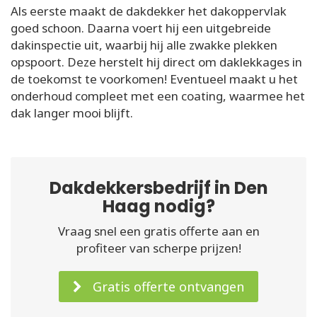
Als eerste maakt de dakdekker het dakoppervlak
goed schoon. Daarna voert hij een uitgebreide
dakinspectie uit, waarbij hij alle zwakke plekken
opspoort. Deze herstelt hij direct om daklekkages in
de toekomst te voorkomen! Eventueel maakt u het
onderhoud compleet met een coating, waarmee het
dak langer mooi blijft.
Dakdekkersbedrijf in Den
Haag nodig?
Vraag snel een gratis offerte aan en
profiteer van scherpe prijzen!
Gratis offerte ontvangen