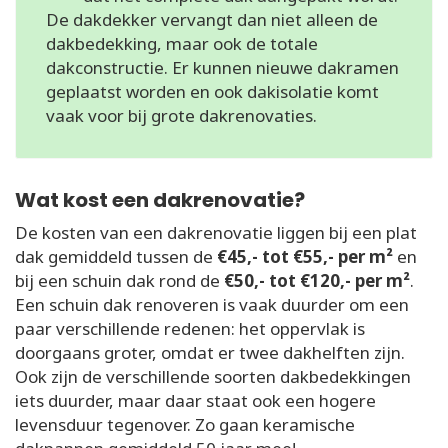
De dakdekker vervangt dan niet alleen de
dakbedekking, maar ook de totale
dakconstructie. Er kunnen nieuwe dakramen
geplaatst worden en ook dakisolatie komt
vaak voor bij grote dakrenovaties.
Wat kost een dakrenovatie?
De kosten van een dakrenovatie liggen bij een plat
dak gemiddeld tussen de
€45,- tot €55,- per m²
en
bij een schuin dak rond de
€50,- tot €120,- per m²
.
Een schuin dak renoveren is vaak duurder om een
paar verschillende redenen: het oppervlak is
doorgaans groter, omdat er twee dakhelften zijn.
Ook zijn de verschillende soorten dakbedekkingen
iets duurder, maar daar staat ook een hogere
levensduur tegenover. Zo gaan keramische