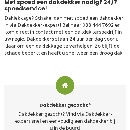
Met spoed een dakdekker nodig? 24/7
spoedservice!
Daklekkage? Schakel dan met spoed een dakdekker
in via Dakdekker-expert! Bel naar 088 444 7692 en
kom direct in contact met een dakdekkersbedrijf in
uw regio. Dakdekkers staan 24 uur per dag voor u
klaar om een daklekkage te verhelpen. Zo blijft de
schade beperkt en heeft u snel weer een droog dak!
Dakdekker gezocht?
Dakdekker gezocht? Vind via Dakdekker-
expert snel en eenvoudig een dakdekker bij
u in de buurt!