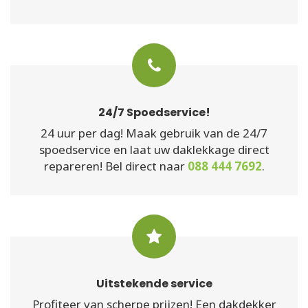
24/7 Spoedservice!
24 uur per dag! Maak gebruik van de 24/7
spoedservice en laat uw daklekkage direct
repareren! Bel direct naar
088 444 7692
.
Uitstekende service
Profiteer van scherpe prijzen! Een dakdekker