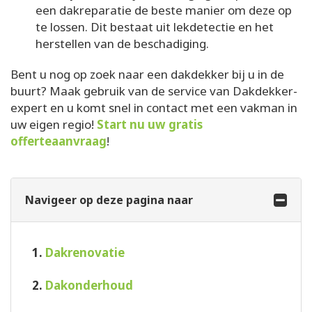
een dakreparatie de beste manier om deze op
te lossen. Dit bestaat uit lekdetectie en het
herstellen van de beschadiging.
Bent u nog op zoek naar een dakdekker bij u in de
buurt? Maak gebruik van de service van Dakdekker-
expert en u komt snel in contact met een vakman in
uw eigen regio!
Start nu uw gratis
offerteaanvraag
!
Navigeer op deze pagina naar
1.
Dakrenovatie
2.
Dakonderhoud