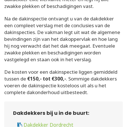
zwakke plekken of beschadigingen vast.
Na de dakinspectie ontvangt u van de dakdekker
een compleet verslag met de conclusies van de
dakinspecties. De vakman legt uit wat de algemene
bevindingen zijn van het dakoppervlak en hoe lang
hij nog verwacht dat het dak meegaat. Eventuele
zwakke plekken en beschadigingen worden
vastgelegd en staan ook in het verslag.
De kosten voor een dakinspectie liggen gemiddeld
tussen de
€150,- tot €300,-
. Sommige dakdekkers
voeren de dakinspectie kosteloos uit als u het
complete dakonderhoud uitbesteedt.
Dakdekkers bij u in de buurt:
Dakdekker Dordrecht