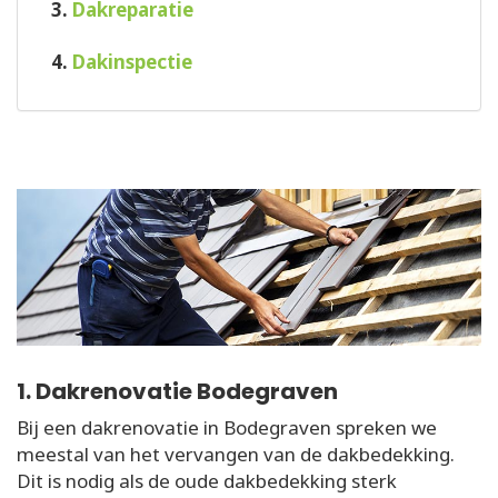
3.
Dakreparatie
4.
Dakinspectie
1. Dakrenovatie Bodegraven
Bij een dakrenovatie in Bodegraven spreken we
meestal van het vervangen van de dakbedekking.
Dit is nodig als de oude dakbedekking sterk