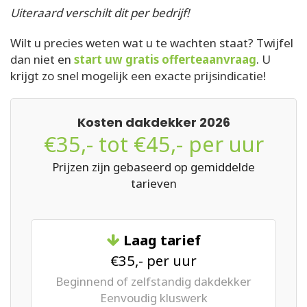
Uiteraard verschilt dit per bedrijf!
Wilt u precies weten wat u te wachten staat? Twijfel
dan niet en
start uw gratis offerteaanvraag
. U
krijgt zo snel mogelijk een exacte prijsindicatie!
Kosten dakdekker 2026
€35,- tot €45,- per uur
Prijzen zijn gebaseerd op gemiddelde
tarieven
Laag tarief
€35,- per uur
Beginnend of zelfstandig dakdekker
Eenvoudig kluswerk