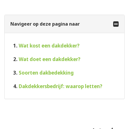
Navigeer op deze pagina naar
1.
Wat kost een dakdekker?
2.
Wat doet een dakdekker?
3.
Soorten dakbedekking
4.
Dakdekkersbedrijf: waarop letten?