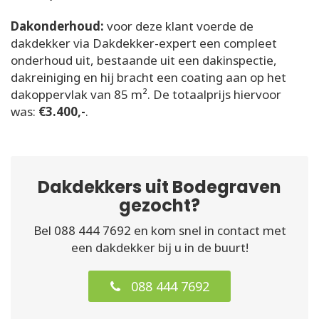
Dakonderhoud:
voor deze klant voerde de
dakdekker via Dakdekker-expert een compleet
onderhoud uit, bestaande uit een dakinspectie,
dakreiniging en hij bracht een coating aan op het
dakoppervlak van 85 m². De totaalprijs hiervoor
was:
€3.400,-
.
Dakdekkers uit Bodegraven
gezocht?
Bel 088 444 7692 en kom snel in contact met
een dakdekker bij u in de buurt!
088 444 7692