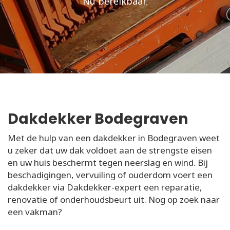
Nu bereikbaar.
Dakdekker Bodegraven
Met de hulp van een dakdekker in Bodegraven weet
u zeker dat uw dak voldoet aan de strengste eisen
en uw huis beschermt tegen neerslag en wind. Bij
beschadigingen, vervuiling of ouderdom voert een
dakdekker via Dakdekker-expert een reparatie,
renovatie of onderhoudsbeurt uit. Nog op zoek naar
een vakman?