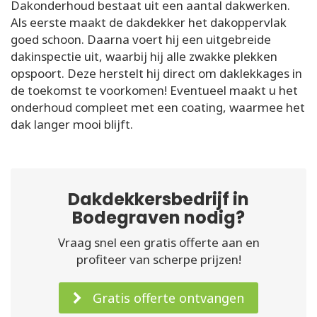
Dakonderhoud bestaat uit een aantal dakwerken.
Als eerste maakt de dakdekker het dakoppervlak
goed schoon. Daarna voert hij een uitgebreide
dakinspectie uit, waarbij hij alle zwakke plekken
opspoort. Deze herstelt hij direct om daklekkages in
de toekomst te voorkomen! Eventueel maakt u het
onderhoud compleet met een coating, waarmee het
dak langer mooi blijft.
Dakdekkersbedrijf in
Bodegraven nodig?
Vraag snel een gratis offerte aan en
profiteer van scherpe prijzen!
Gratis offerte ontvangen