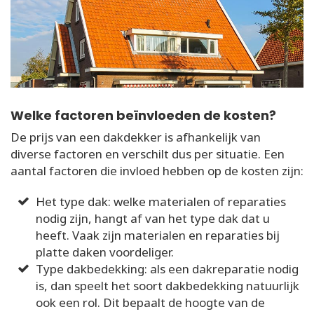
Welke factoren beïnvloeden de kosten?
De prijs van een dakdekker is afhankelijk van
diverse factoren en verschilt dus per situatie. Een
aantal factoren die invloed hebben op de kosten zijn:
Het type dak: welke materialen of reparaties
nodig zijn, hangt af van het type dak dat u
heeft. Vaak zijn materialen en reparaties bij
platte daken voordeliger.
Type dakbedekking: als een dakreparatie nodig
is, dan speelt het soort dakbedekking natuurlijk
ook een rol. Dit bepaalt de hoogte van de