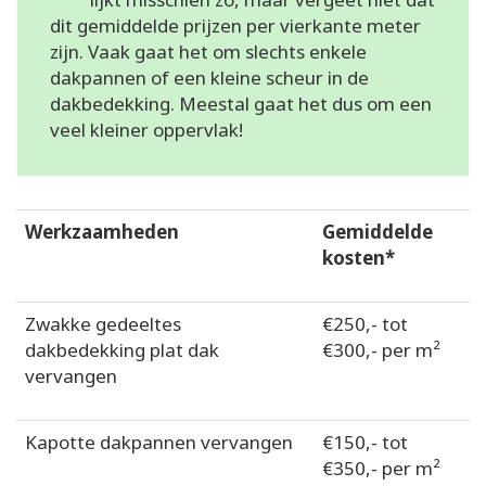
dit gemiddelde prijzen per vierkante meter
zijn. Vaak gaat het om slechts enkele
dakpannen of een kleine scheur in de
dakbedekking. Meestal gaat het dus om een
veel kleiner oppervlak!
Werkzaamheden
Gemiddelde
kosten*
Zwakke gedeeltes
€250,- tot
dakbedekking plat dak
€300,- per m²
vervangen
Kapotte dakpannen vervangen
€150,- tot
€350,- per m²