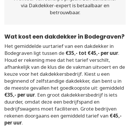
via Dakdekker-expert is betaalbaar en
betrouwbaar.
Wat kost een dakdekker in Bodegraven?
Het gemiddelde uurtarief van een dakdekker in
Bodegraven ligt tussen de
€35,- tot €45,- per uur
.
Houd er rekening mee dat het tarief verschilt,
afhankelijk van de klus die de vakman uitvoert en de
keuze voor het dakdekkersbedrijf. Kiest u een
beginnend of zelfstandige dakdekker, dan bent u in
de meeste gevallen het goedkoopste uit: gemiddeld
€35,- per uur
. Een groot dakdekkersbedrijf is iets
duurder, omdat deze een bedrijfspand en
bedrijfswagens moet faciliteren. Grote bedrijven
rekenen doorgaans een gemiddeld tarief van
€45,-
per uur
.