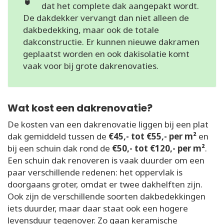
dat het complete dak aangepakt wordt.
De dakdekker vervangt dan niet alleen de
dakbedekking, maar ook de totale
dakconstructie. Er kunnen nieuwe dakramen
geplaatst worden en ook dakisolatie komt
vaak voor bij grote dakrenovaties.
Wat kost een dakrenovatie?
De kosten van een dakrenovatie liggen bij een plat
dak gemiddeld tussen de
€45,- tot €55,- per m²
en
bij een schuin dak rond de
€50,- tot €120,- per m²
.
Een schuin dak renoveren is vaak duurder om een
paar verschillende redenen: het oppervlak is
doorgaans groter, omdat er twee dakhelften zijn.
Ook zijn de verschillende soorten dakbedekkingen
iets duurder, maar daar staat ook een hogere
levensduur tegenover. Zo gaan keramische