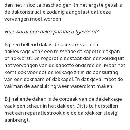
dan het risico te beschadigen. In het ergste geval is
de dakconstructie zodanig aangetast dat deze
vervangen moet worden!
Hoe wordt een dakreparatie uitgevoerd?
Bij een hellend dak is de oorzaak van een
daklekkage vaak een missende of kapotte dakpan
of nokvorst. De reparatie bestaat dan eenvoudig uit
het vervangen van de kapotte onderdelen. Maar het
komt ook voor dat de lekkage zit in de aansluiting
van een dakraam of dakkapel. In dat geval moet de
vakman de aansluiting weer waterdicht maken.
Bij hellende daken is de oorzaak van de daklekkage
vaak een scheur in het dakleer. Dit is te herstellen
met een reparatiestrook die de dakdekker stevig
aanbrengt.