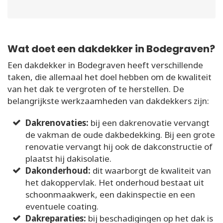
Wat doet een dakdekker in Bodegraven?
Een dakdekker in Bodegraven heeft verschillende
taken, die allemaal het doel hebben om de kwaliteit
van het dak te vergroten of te herstellen. De
belangrijkste werkzaamheden van dakdekkers zijn:
Dakrenovaties:
bij een dakrenovatie vervangt
de vakman de oude dakbedekking. Bij een grote
renovatie vervangt hij ook de dakconstructie of
plaatst hij dakisolatie.
Dakonderhoud:
dit waarborgt de kwaliteit van
het dakoppervlak. Het onderhoud bestaat uit
schoonmaakwerk, een dakinspectie en een
eventuele coating.
Dakreparaties:
bij beschadigingen op het dak is