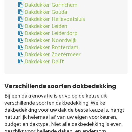
Dakdekker Gorinchem
Dakdekker Gouda
Dakdekker Hellevoetsluis
Dakdekker Leiden
Dakdekker Leiderdorp
Dakdekker Noordwijk
Dakdekker Rotterdam
Dakdekker Zoetermeer
Dakdekker Delft
Verschillende soorten dakbedekking
Bij een dakrenovatie is er volop de keuze uit
verschillende soorten dakbedekking. Welke
dakbedekking voor uw dak de beste keuze is, hangt
natuurlijk helemaal af van uw eigen voorkeuren,
budget en daktype. Niet alle dakbedekking is even
geschikt voor hellende daken, en andersom.