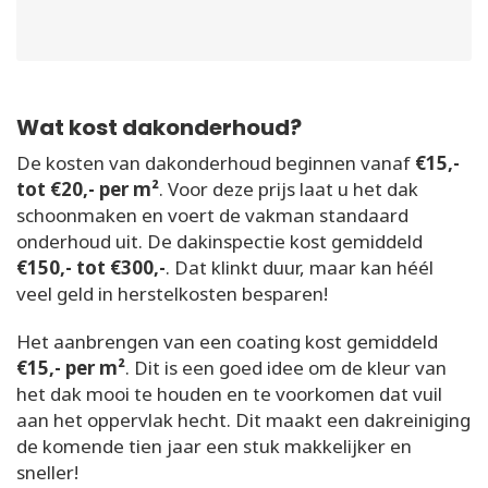
Wat kost dakonderhoud?
De kosten van dakonderhoud beginnen vanaf
€15,-
tot €20,- per m²
. Voor deze prijs laat u het dak
schoonmaken en voert de vakman standaard
onderhoud uit. De dakinspectie kost gemiddeld
€150,- tot €300,-
. Dat klinkt duur, maar kan héél
veel geld in herstelkosten besparen!
Het aanbrengen van een coating kost gemiddeld
€15,- per m²
. Dit is een goed idee om de kleur van
het dak mooi te houden en te voorkomen dat vuil
aan het oppervlak hecht. Dit maakt een dakreiniging
de komende tien jaar een stuk makkelijker en
sneller!