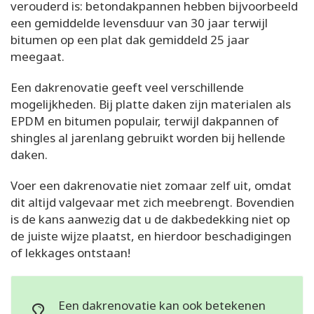
verouderd is: betondakpannen hebben bijvoorbeeld
een gemiddelde levensduur van 30 jaar terwijl
bitumen op een plat dak gemiddeld 25 jaar
meegaat.
Een dakrenovatie geeft veel verschillende
mogelijkheden. Bij platte daken zijn materialen als
EPDM en bitumen populair, terwijl dakpannen of
shingles al jarenlang gebruikt worden bij hellende
daken.
Voer een dakrenovatie niet zomaar zelf uit, omdat
dit altijd valgevaar met zich meebrengt. Bovendien
is de kans aanwezig dat u de dakbedekking niet op
de juiste wijze plaatst, en hierdoor beschadigingen
of lekkages ontstaan!
Een dakrenovatie kan ook betekenen