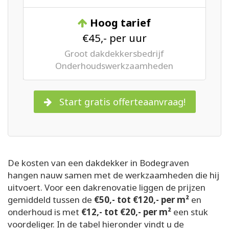
Hoog tarief
€45,- per uur
Groot dakdekkersbedrijf
Onderhoudswerkzaamheden
Start gratis offerteaanvraag!
De kosten van een dakdekker in Bodegraven
hangen nauw samen met de werkzaamheden die hij
uitvoert. Voor een dakrenovatie liggen de prijzen
gemiddeld tussen de
€50,- tot €120,- per m²
en
onderhoud is met
€12,- tot €20,- per m²
een stuk
voordeliger. In de tabel hieronder vindt u de