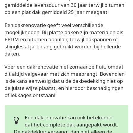
gemiddelde levensduur van 30 jaar terwijl bitumen
op een plat dak gemiddeld 25 jaar meegaat.
Een dakrenovatie geeft veel verschillende
mogelijkheden. Bij platte daken zijn materialen als
EPDM en bitumen populair, terwijl dakpannen of
shingles al jarenlang gebruikt worden bij hellende
daken.
Voer een dakrenovatie niet zomaar zelf uit, omdat
dit altijd valgevaar met zich meebrengt. Bovendien
is de kans aanwezig dat u de dakbedekking niet op
de juiste wijze plaatst, en hierdoor beschadigingen
of lekkages ontstaan!
Een dakrenovatie kan ook betekenen
dat het complete dak aangepakt wordt.
De dakdekker vervangt dan niet alleen de