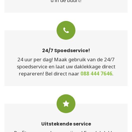
u in de buurt!
24/7 Spoedservice!
24 uur per dag! Maak gebruik van de 24/7
spoedservice en laat uw daklekkage direct
repareren! Bel direct naar
088 444 7646
.
Uitstekende service