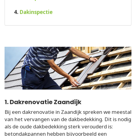
4.
Dakinspectie
1. Dakrenovatie Zaandijk
Bij een dakrenovatie in Zaandijk spreken we meestal
van het vervangen van de dakbedekking. Dit is nodig
als de oude dakbedekking sterk verouderd is:
betondakpannen hebben bijvoorbeeld een