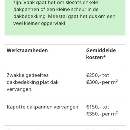
zijn. Vaak gaat het om slechts enkele
dakpannen of een kleine scheur in de
dakbedekking. Meestal gaat het dus om een
veel kleiner oppervlak!
Werkzaamheden
Gemiddelde
kosten*
Zwakke gedeeltes
€250,- tot
dakbedekking plat dak
€300,- per m²
vervangen
Kapotte dakpannen vervangen
€150,- tot
€350,- per m²