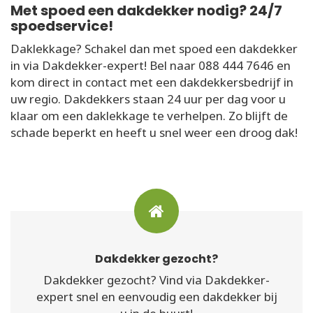
Met spoed een dakdekker nodig? 24/7
spoedservice!
Daklekkage? Schakel dan met spoed een dakdekker
in via Dakdekker-expert! Bel naar 088 444 7646 en
kom direct in contact met een dakdekkersbedrijf in
uw regio. Dakdekkers staan 24 uur per dag voor u
klaar om een daklekkage te verhelpen. Zo blijft de
schade beperkt en heeft u snel weer een droog dak!
Dakdekker gezocht?
Dakdekker gezocht? Vind via Dakdekker-
expert snel en eenvoudig een dakdekker bij