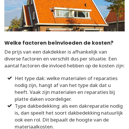
Welke factoren beïnvloeden de kosten?
De prijs van een dakdekker is afhankelijk van
diverse factoren en verschilt dus per situatie. Een
aantal factoren die invloed hebben op de kosten zijn:
Het type dak: welke materialen of reparaties
nodig zijn, hangt af van het type dak dat u
heeft. Vaak zijn materialen en reparaties bij
platte daken voordeliger.
Type dakbedekking: als een dakreparatie nodig
is, dan speelt het soort dakbedekking natuurlijk
ook een rol. Dit bepaalt de hoogte van de
materiaalkosten.