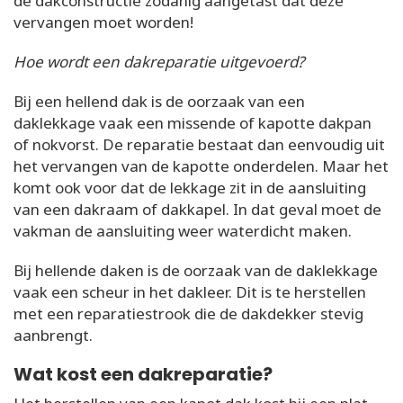
de dakconstructie zodanig aangetast dat deze
vervangen moet worden!
Hoe wordt een dakreparatie uitgevoerd?
Bij een hellend dak is de oorzaak van een
daklekkage vaak een missende of kapotte dakpan
of nokvorst. De reparatie bestaat dan eenvoudig uit
het vervangen van de kapotte onderdelen. Maar het
komt ook voor dat de lekkage zit in de aansluiting
van een dakraam of dakkapel. In dat geval moet de
vakman de aansluiting weer waterdicht maken.
Bij hellende daken is de oorzaak van de daklekkage
vaak een scheur in het dakleer. Dit is te herstellen
met een reparatiestrook die de dakdekker stevig
aanbrengt.
Wat kost een dakreparatie?