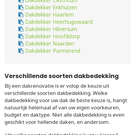
Dakdekker Castricum
Dakdekker Enkhuizen
Dakdekker Haarlem
Dakdekker Heerhugowaard
Dakdekker Hilversum
Dakdekker Hoofddorp
Dakdekker Naarden
Dakdekker Purmerend
Verschillende soorten dakbedekking
Bij een dakrenovatie is er volop de keuze uit
verschillende soorten dakbedekking. Welke
dakbedekking voor uw dak de beste keuze is, hangt
natuurlijk helemaal af van uw eigen voorkeuren,
budget en daktype. Niet alle dakbedekking is even
geschikt voor hellende daken, en andersom.