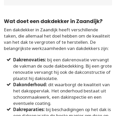
Wat doet een dakdekker in Zaandijk?
Een dakdekker in Zaandijk heeft verschillende
taken, die allemaal het doel hebben om de kwaliteit
van het dak te vergroten of te herstellen. De
belangrijkste werkzaamheden van dakdekkers zijn:
Dakrenovaties:
bij een dakrenovatie vervangt
de vakman de oude dakbedekking. Bij een grote
renovatie vervangt hij ook de dakconstructie of
plaatst hij dakisolatie.
Dakonderhoud:
dit waarborgt de kwaliteit van
het dakoppervlak. Het onderhoud bestaat uit
schoonmaakwerk, een dakinspectie en een
eventuele coating.
Dakreparaties:
bij beschadigingen op het dak is
een dakreparatie de beste manier om deze op