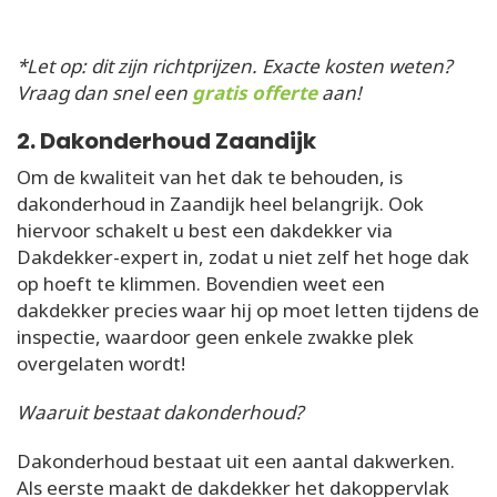
*Let op: dit zijn richtprijzen. Exacte kosten weten?
Vraag dan snel een
gratis offerte
aan!
2. Dakonderhoud Zaandijk
Om de kwaliteit van het dak te behouden, is
dakonderhoud in Zaandijk heel belangrijk. Ook
hiervoor schakelt u best een dakdekker via
Dakdekker-expert in, zodat u niet zelf het hoge dak
op hoeft te klimmen. Bovendien weet een
dakdekker precies waar hij op moet letten tijdens de
inspectie, waardoor geen enkele zwakke plek
overgelaten wordt!
Waaruit bestaat dakonderhoud?
Dakonderhoud bestaat uit een aantal dakwerken.
Als eerste maakt de dakdekker het dakoppervlak