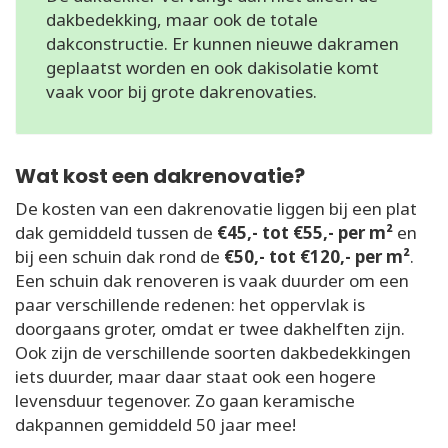
dakbedekking, maar ook de totale
dakconstructie. Er kunnen nieuwe dakramen
geplaatst worden en ook dakisolatie komt
vaak voor bij grote dakrenovaties.
Wat kost een dakrenovatie?
De kosten van een dakrenovatie liggen bij een plat
dak gemiddeld tussen de
€45,- tot €55,- per m²
en
bij een schuin dak rond de
€50,- tot €120,- per m²
.
Een schuin dak renoveren is vaak duurder om een
paar verschillende redenen: het oppervlak is
doorgaans groter, omdat er twee dakhelften zijn.
Ook zijn de verschillende soorten dakbedekkingen
iets duurder, maar daar staat ook een hogere
levensduur tegenover. Zo gaan keramische
dakpannen gemiddeld 50 jaar mee!