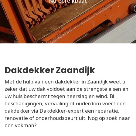
Nu bereikbaar.
Dakdekker Zaandijk
Met de hulp van een dakdekker in Zaandijk weet u
zeker dat uw dak voldoet aan de strengste eisen en
uw huis beschermt tegen neerslag en wind. Bij
beschadigingen, vervuiling of ouderdom voert een
dakdekker via Dakdekker-expert een reparatie,
renovatie of onderhoudsbeurt uit. Nog op zoek naar
een vakman?