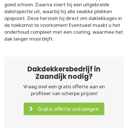
goed schoon. Daarna voert hij een uitgebreide
dakinspectie uit, waarbij hij alle zwakke plekken
opspoort. Deze herstelt hij direct om daklekkages in
de toekomst te voorkomen! Eventueel maakt u het
onderhoud compleet met een coating, waarmee het
dak langer mooi blijft.
Dakdekkersbedrijf in
Zaandijk nodig?
Vraag snel een gratis offerte aan en
profiteer van scherpe prijzen!
Gratis offerte ontvangen