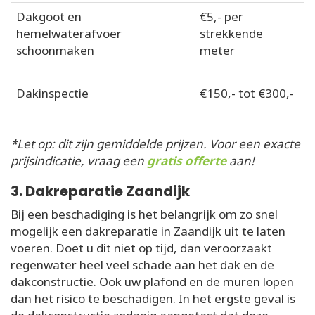
Dakgoot en
€5,- per
hemelwaterafvoer
strekkende
schoonmaken
meter
Dakinspectie
€150,- tot €300,-
*Let op: dit zijn gemiddelde prijzen. Voor een exacte
prijsindicatie, vraag een
gratis offerte
aan!
3. Dakreparatie Zaandijk
Bij een beschadiging is het belangrijk om zo snel
mogelijk een dakreparatie in Zaandijk uit te laten
voeren. Doet u dit niet op tijd, dan veroorzaakt
regenwater heel veel schade aan het dak en de
dakconstructie. Ook uw plafond en de muren lopen
dan het risico te beschadigen. In het ergste geval is