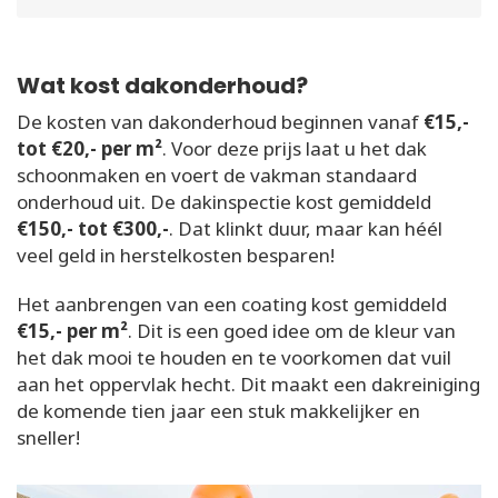
Wat kost dakonderhoud?
De kosten van dakonderhoud beginnen vanaf
€15,-
tot €20,- per m²
. Voor deze prijs laat u het dak
schoonmaken en voert de vakman standaard
onderhoud uit. De dakinspectie kost gemiddeld
€150,- tot €300,-
. Dat klinkt duur, maar kan héél
veel geld in herstelkosten besparen!
Het aanbrengen van een coating kost gemiddeld
€15,- per m²
. Dit is een goed idee om de kleur van
het dak mooi te houden en te voorkomen dat vuil
aan het oppervlak hecht. Dit maakt een dakreiniging
de komende tien jaar een stuk makkelijker en
sneller!