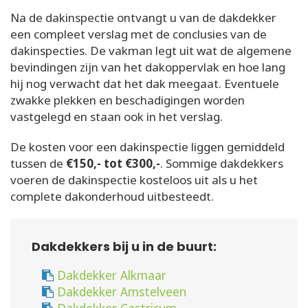
Na de dakinspectie ontvangt u van de dakdekker
een compleet verslag met de conclusies van de
dakinspecties. De vakman legt uit wat de algemene
bevindingen zijn van het dakoppervlak en hoe lang
hij nog verwacht dat het dak meegaat. Eventuele
zwakke plekken en beschadigingen worden
vastgelegd en staan ook in het verslag.
De kosten voor een dakinspectie liggen gemiddeld
tussen de
€150,- tot €300,-
. Sommige dakdekkers
voeren de dakinspectie kosteloos uit als u het
complete dakonderhoud uitbesteedt.
Dakdekkers bij u in de buurt:
Dakdekker Alkmaar
Dakdekker Amstelveen