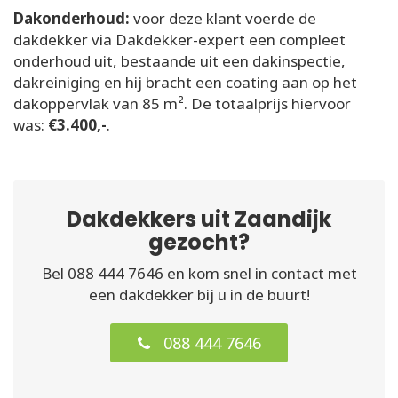
Dakonderhoud:
voor deze klant voerde de
dakdekker via Dakdekker-expert een compleet
onderhoud uit, bestaande uit een dakinspectie,
dakreiniging en hij bracht een coating aan op het
dakoppervlak van 85 m². De totaalprijs hiervoor
was:
€3.400,-
.
Dakdekkers uit Zaandijk
gezocht?
Bel 088 444 7646 en kom snel in contact met
een dakdekker bij u in de buurt!
088 444 7646