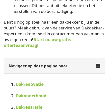
te lossen. Dit bestaat uit lekdetectie en het
herstellen van de beschadiging.
Bent u nog op zoek naar een dakdekker bij u in de
buurt? Maak gebruik van de service van Dakdekker-
expert en u komt snel in contact met een vakman in
uw eigen regio!
Start nu uw gratis
offerteaanvraag
!
Navigeer op deze pagina naar
1.
Dakrenovatie
2.
Dakonderhoud
3.
Dakreparatie