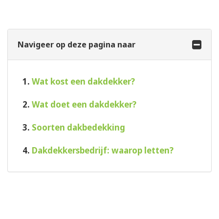
Navigeer op deze pagina naar
1.
Wat kost een dakdekker?
2.
Wat doet een dakdekker?
3.
Soorten dakbedekking
4.
Dakdekkersbedrijf: waarop letten?