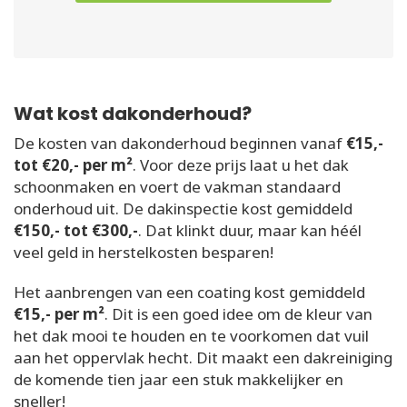
Wat kost dakonderhoud?
De kosten van dakonderhoud beginnen vanaf
€15,-
tot €20,- per m²
. Voor deze prijs laat u het dak
schoonmaken en voert de vakman standaard
onderhoud uit. De dakinspectie kost gemiddeld
€150,- tot €300,-
. Dat klinkt duur, maar kan héél
veel geld in herstelkosten besparen!
Het aanbrengen van een coating kost gemiddeld
€15,- per m²
. Dit is een goed idee om de kleur van
het dak mooi te houden en te voorkomen dat vuil
aan het oppervlak hecht. Dit maakt een dakreiniging
de komende tien jaar een stuk makkelijker en
sneller!