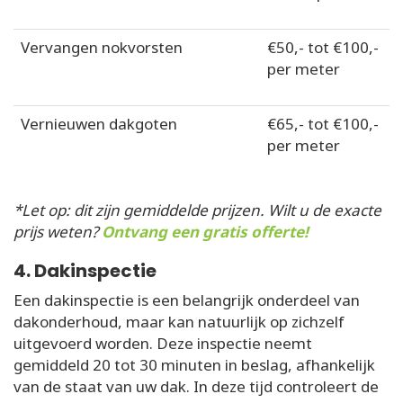
Vervangen nokvorsten
€50,- tot €100,-
per meter
Vernieuwen dakgoten
€65,- tot €100,-
per meter
*Let op: dit zijn gemiddelde prijzen. Wilt u de exacte
prijs weten?
Ontvang een gratis offerte!
4. Dakinspectie
Een dakinspectie is een belangrijk onderdeel van
dakonderhoud, maar kan natuurlijk op zichzelf
uitgevoerd worden. Deze inspectie neemt
gemiddeld 20 tot 30 minuten in beslag, afhankelijk
van de staat van uw dak. In deze tijd controleert de