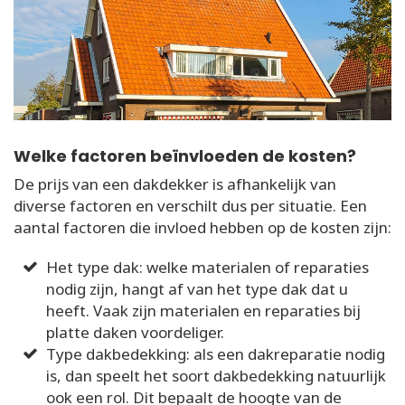
Welke factoren beïnvloeden de kosten?
De prijs van een dakdekker is afhankelijk van
diverse factoren en verschilt dus per situatie. Een
aantal factoren die invloed hebben op de kosten zijn:
Het type dak: welke materialen of reparaties
nodig zijn, hangt af van het type dak dat u
heeft. Vaak zijn materialen en reparaties bij
platte daken voordeliger.
Type dakbedekking: als een dakreparatie nodig
is, dan speelt het soort dakbedekking natuurlijk
ook een rol. Dit bepaalt de hoogte van de