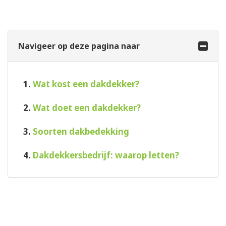
Navigeer op deze pagina naar
1.
Wat kost een dakdekker?
2.
Wat doet een dakdekker?
3.
Soorten dakbedekking
4.
Dakdekkersbedrijf: waarop letten?