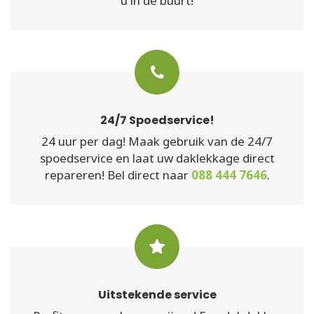
u in de buurt!
24/7 Spoedservice!
24 uur per dag! Maak gebruik van de 24/7
spoedservice en laat uw daklekkage direct
repareren! Bel direct naar
088 444 7646
.
Uitstekende service