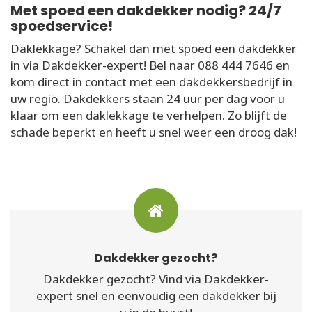
Met spoed een dakdekker nodig? 24/7
spoedservice!
Daklekkage? Schakel dan met spoed een dakdekker
in via Dakdekker-expert! Bel naar 088 444 7646 en
kom direct in contact met een dakdekkersbedrijf in
uw regio. Dakdekkers staan 24 uur per dag voor u
klaar om een daklekkage te verhelpen. Zo blijft de
schade beperkt en heeft u snel weer een droog dak!
Dakdekker gezocht?
Dakdekker gezocht? Vind via Dakdekker-
expert snel en eenvoudig een dakdekker bij