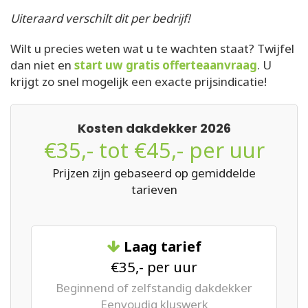
Uiteraard verschilt dit per bedrijf!
Wilt u precies weten wat u te wachten staat? Twijfel
dan niet en
start uw gratis offerteaanvraag
. U
krijgt zo snel mogelijk een exacte prijsindicatie!
Kosten dakdekker 2026
€35,- tot €45,- per uur
Prijzen zijn gebaseerd op gemiddelde
tarieven
Laag tarief
€35,- per uur
Beginnend of zelfstandig dakdekker
Eenvoudig kluswerk