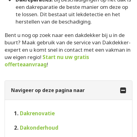
een dakreparatie de beste manier om deze op
te lossen. Dit bestaat uit lekdetectie en het
herstellen van de beschadiging.
Bent u nog op zoek naar een dakdekker bij u in de
buurt? Maak gebruik van de service van Dakdekker-
expert en u komt snel in contact met een vakman in
uw eigen regio!
Start nu uw gratis
offerteaanvraag
!
Navigeer op deze pagina naar
1.
Dakrenovatie
2.
Dakonderhoud