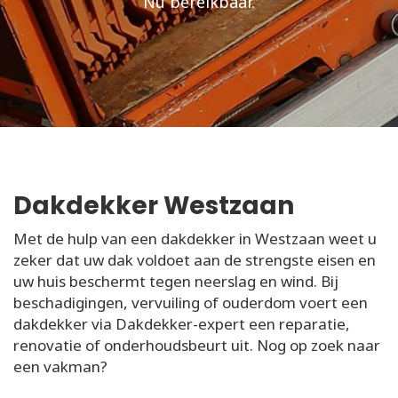
Nu bereikbaar.
Dakdekker Westzaan
Met de hulp van een dakdekker in Westzaan weet u
zeker dat uw dak voldoet aan de strengste eisen en
uw huis beschermt tegen neerslag en wind. Bij
beschadigingen, vervuiling of ouderdom voert een
dakdekker via Dakdekker-expert een reparatie,
renovatie of onderhoudsbeurt uit. Nog op zoek naar
een vakman?