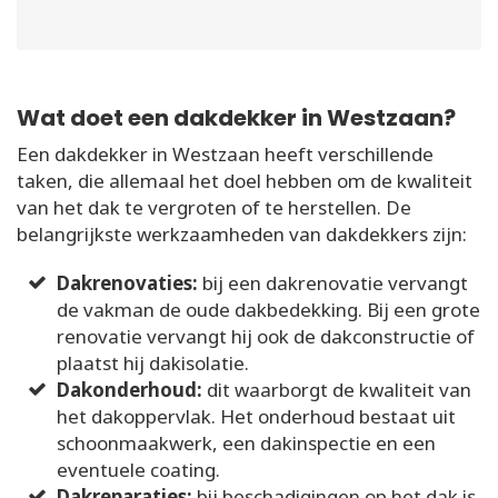
Wat doet een dakdekker in Westzaan?
Een dakdekker in Westzaan heeft verschillende
taken, die allemaal het doel hebben om de kwaliteit
van het dak te vergroten of te herstellen. De
belangrijkste werkzaamheden van dakdekkers zijn:
Dakrenovaties:
bij een dakrenovatie vervangt
de vakman de oude dakbedekking. Bij een grote
renovatie vervangt hij ook de dakconstructie of
plaatst hij dakisolatie.
Dakonderhoud:
dit waarborgt de kwaliteit van
het dakoppervlak. Het onderhoud bestaat uit
schoonmaakwerk, een dakinspectie en een
eventuele coating.
Dakreparaties:
bij beschadigingen op het dak is