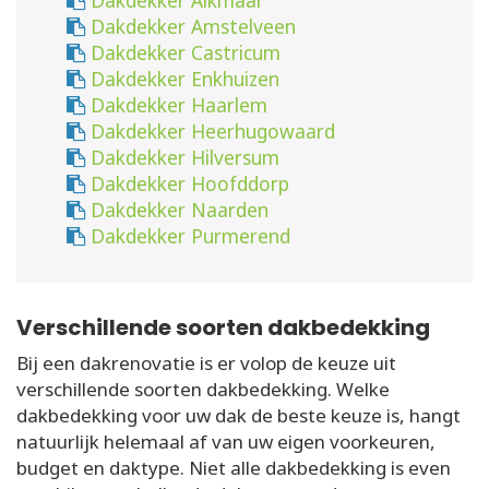
Dakdekker Alkmaar
Dakdekker Amstelveen
Dakdekker Castricum
Dakdekker Enkhuizen
Dakdekker Haarlem
Dakdekker Heerhugowaard
Dakdekker Hilversum
Dakdekker Hoofddorp
Dakdekker Naarden
Dakdekker Purmerend
Verschillende soorten dakbedekking
Bij een dakrenovatie is er volop de keuze uit
verschillende soorten dakbedekking. Welke
dakbedekking voor uw dak de beste keuze is, hangt
natuurlijk helemaal af van uw eigen voorkeuren,
budget en daktype. Niet alle dakbedekking is even