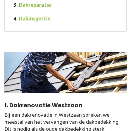
3.
Dakreparatie
4.
Dakinspectie
1. Dakrenovatie Westzaan
Bij een dakrenovatie in Westzaan spreken we
meestal van het vervangen van de dakbedekking.
Dit is nodig als de oude dakbedekking sterk