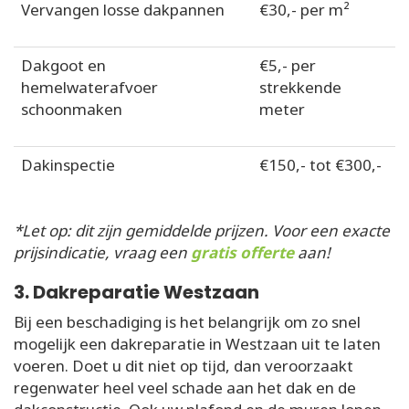
Vervangen losse dakpannen
€30,- per m²
Dakgoot en
€5,- per
hemelwaterafvoer
strekkende
schoonmaken
meter
Dakinspectie
€150,- tot €300,-
*Let op: dit zijn gemiddelde prijzen. Voor een exacte
prijsindicatie, vraag een
gratis offerte
aan!
3. Dakreparatie Westzaan
Bij een beschadiging is het belangrijk om zo snel
mogelijk een dakreparatie in Westzaan uit te laten
voeren. Doet u dit niet op tijd, dan veroorzaakt
regenwater heel veel schade aan het dak en de