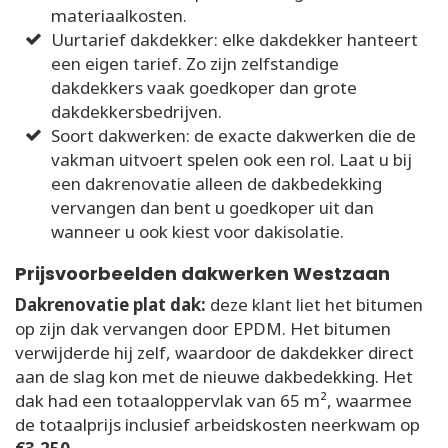
materiaalkosten.
Uurtarief dakdekker: elke dakdekker hanteert
een eigen tarief. Zo zijn zelfstandige
dakdekkers vaak goedkoper dan grote
dakdekkersbedrijven.
Soort dakwerken: de exacte dakwerken die de
vakman uitvoert spelen ook een rol. Laat u bij
een dakrenovatie alleen de dakbedekking
vervangen dan bent u goedkoper uit dan
wanneer u ook kiest voor dakisolatie.
Prijsvoorbeelden dakwerken Westzaan
Dakrenovatie plat dak:
deze klant liet het bitumen
op zijn dak vervangen door EPDM. Het bitumen
verwijderde hij zelf, waardoor de dakdekker direct
aan de slag kon met de nieuwe dakbedekking. Het
dak had een totaaloppervlak van 65 m², waarmee
de totaalprijs inclusief arbeidskosten neerkwam op