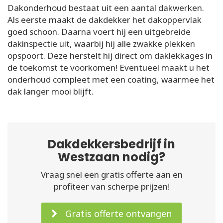
Dakonderhoud bestaat uit een aantal dakwerken.
Als eerste maakt de dakdekker het dakoppervlak
goed schoon. Daarna voert hij een uitgebreide
dakinspectie uit, waarbij hij alle zwakke plekken
opspoort. Deze herstelt hij direct om daklekkages in
de toekomst te voorkomen! Eventueel maakt u het
onderhoud compleet met een coating, waarmee het
dak langer mooi blijft.
Dakdekkersbedrijf in
Westzaan nodig?
Vraag snel een gratis offerte aan en
profiteer van scherpe prijzen!
Gratis offerte ontvangen