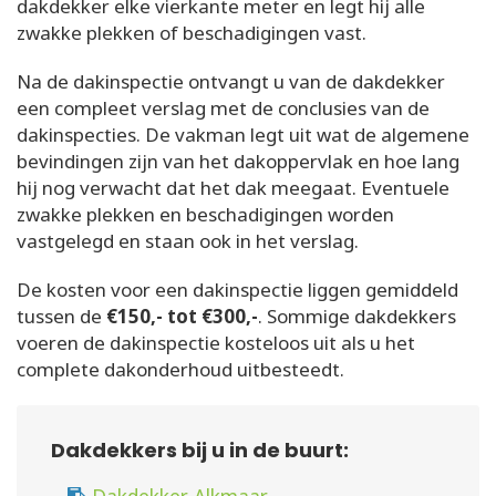
dakdekker elke vierkante meter en legt hij alle
zwakke plekken of beschadigingen vast.
Na de dakinspectie ontvangt u van de dakdekker
een compleet verslag met de conclusies van de
dakinspecties. De vakman legt uit wat de algemene
bevindingen zijn van het dakoppervlak en hoe lang
hij nog verwacht dat het dak meegaat. Eventuele
zwakke plekken en beschadigingen worden
vastgelegd en staan ook in het verslag.
De kosten voor een dakinspectie liggen gemiddeld
tussen de
€150,- tot €300,-
. Sommige dakdekkers
voeren de dakinspectie kosteloos uit als u het
complete dakonderhoud uitbesteedt.
Dakdekkers bij u in de buurt: