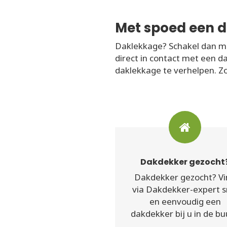
Met spoed een d
Daklekkage? Schakel dan me
direct in contact met een d
daklekkage te verhelpen. Zo
Dakdekker gezocht
Dakdekker gezocht? Vi
via Dakdekker-expert s
en eenvoudig een
dakdekker bij u in de bu