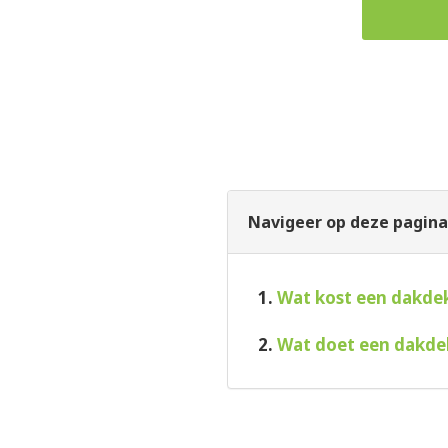
Navigeer op deze pagina
1.
Wat kost een dakde
2.
Wat doet een dakde