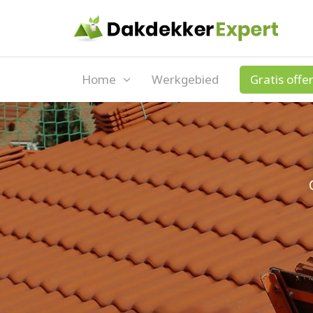
Home
Werkgebied
Gratis offe