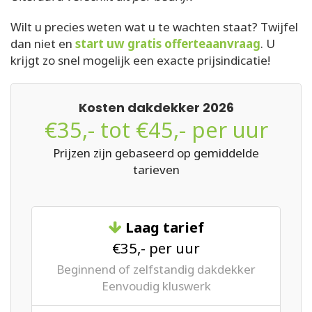
Wilt u precies weten wat u te wachten staat? Twijfel
dan niet en
start uw gratis offerteaanvraag
. U
krijgt zo snel mogelijk een exacte prijsindicatie!
Kosten dakdekker 2026
€35,- tot €45,- per uur
Prijzen zijn gebaseerd op gemiddelde
tarieven
Laag tarief
€35,- per uur
Beginnend of zelfstandig dakdekker
Eenvoudig kluswerk