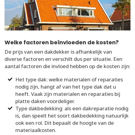
Welke factoren beïnvloeden de kosten?
De prijs van een dakdekker is afhankelijk van
diverse factoren en verschilt dus per situatie. Een
aantal factoren die invloed hebben op de kosten zijn:
Het type dak: welke materialen of reparaties
nodig zijn, hangt af van het type dak dat u
heeft. Vaak zijn materialen en reparaties bij
platte daken voordeliger.
Type dakbedekking: als een dakreparatie nodig
is, dan speelt het soort dakbedekking natuurlijk
ook een rol. Dit bepaalt de hoogte van de
materiaalkosten.