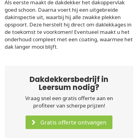
Als eerste maakt de dakdekker het dakoppervlak
goed schoon. Daarna voert hij een uitgebreide
dakinspectie uit, waarbij hij alle zwakke plekken
opspoort. Deze herstelt hij direct om daklekkages in
de toekomst te voorkomen! Eventueel maakt u het
onderhoud compleet met een coating, waarmee het
dak langer mooi blijft.
Dakdekkersbedrijf in
Leersum nodig?
Vraag snel een gratis offerte aan en
profiteer van scherpe prijzen!
Gratis offerte ontvangen