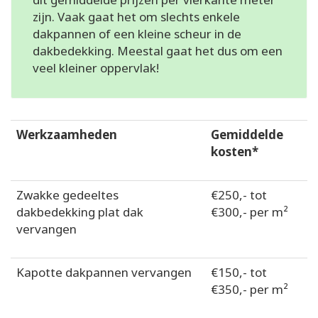
zijn. Vaak gaat het om slechts enkele
dakpannen of een kleine scheur in de
dakbedekking. Meestal gaat het dus om een
veel kleiner oppervlak!
Werkzaamheden
Gemiddelde
kosten*
Zwakke gedeeltes
€250,- tot
dakbedekking plat dak
€300,- per m²
vervangen
Kapotte dakpannen vervangen
€150,- tot
€350,- per m²