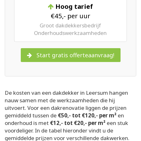
Hoog tarief
€45,- per uur
Groot dakdekkersbedrijf
Onderhoudswerkzaamheden
Start gratis offerteaanvraag!
De kosten van een dakdekker in Leersum hangen
nauw samen met de werkzaamheden die hij
uitvoert. Voor een dakrenovatie liggen de prijzen
gemiddeld tussen de
€50,- tot €120,- per m²
en
onderhoud is met
€12,- tot €20,- per m²
een stuk
voordeliger. In de tabel hieronder vindt u de
gemiddelde prijzen voor verschillende dakwerken.