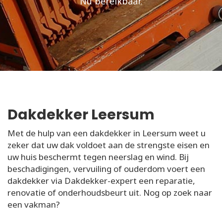
Nu bereikbaar.
Dakdekker Leersum
Met de hulp van een dakdekker in Leersum weet u
zeker dat uw dak voldoet aan de strengste eisen en
uw huis beschermt tegen neerslag en wind. Bij
beschadigingen, vervuiling of ouderdom voert een
dakdekker via Dakdekker-expert een reparatie,
renovatie of onderhoudsbeurt uit. Nog op zoek naar
een vakman?