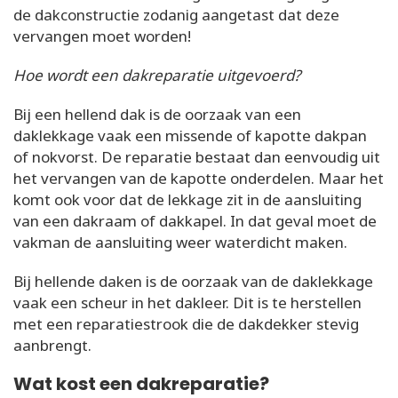
de dakconstructie zodanig aangetast dat deze
vervangen moet worden!
Hoe wordt een dakreparatie uitgevoerd?
Bij een hellend dak is de oorzaak van een
daklekkage vaak een missende of kapotte dakpan
of nokvorst. De reparatie bestaat dan eenvoudig uit
het vervangen van de kapotte onderdelen. Maar het
komt ook voor dat de lekkage zit in de aansluiting
van een dakraam of dakkapel. In dat geval moet de
vakman de aansluiting weer waterdicht maken.
Bij hellende daken is de oorzaak van de daklekkage
vaak een scheur in het dakleer. Dit is te herstellen
met een reparatiestrook die de dakdekker stevig
aanbrengt.
Wat kost een dakreparatie?