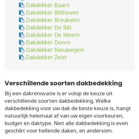
Dakdekker Baarn
Dakdekker Bilthoven
Dakdekker Breukelen
Dakdekker De Bilt
Dakdekker De Meern
Dakdekker Doorn
Dakdekker Nieuwegein
Dakdekker Zeist
Verschillende soorten dakbedekking
Bij een dakrenovatie is er volop de keuze uit
verschillende soorten dakbedekking. Welke
dakbedekking voor uw dak de beste keuze is, hangt
natuurlijk helemaal af van uw eigen voorkeuren,
budget en daktype. Niet alle dakbedekking is even
geschikt voor hellende daken, en andersom.