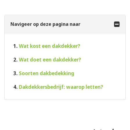
Navigeer op deze pagina naar
1.
Wat kost een dakdekker?
2.
Wat doet een dakdekker?
3.
Soorten dakbedekking
4.
Dakdekkersbedrijf: waarop letten?