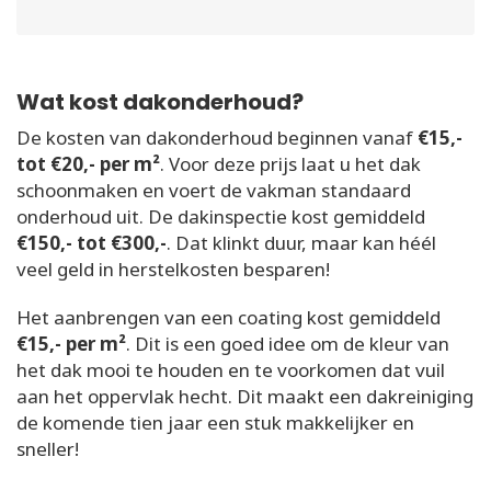
Wat kost dakonderhoud?
De kosten van dakonderhoud beginnen vanaf
€15,-
tot €20,- per m²
. Voor deze prijs laat u het dak
schoonmaken en voert de vakman standaard
onderhoud uit. De dakinspectie kost gemiddeld
€150,- tot €300,-
. Dat klinkt duur, maar kan héél
veel geld in herstelkosten besparen!
Het aanbrengen van een coating kost gemiddeld
€15,- per m²
. Dit is een goed idee om de kleur van
het dak mooi te houden en te voorkomen dat vuil
aan het oppervlak hecht. Dit maakt een dakreiniging
de komende tien jaar een stuk makkelijker en
sneller!