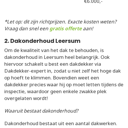
€6.000,-
*Let op: dit zijn richtprijzen. Exacte kosten weten?
Vraag dan snel een
gratis offerte
aan!
2. Dakonderhoud Leersum
Om de kwaliteit van het dak te behouden, is
dakonderhoud in Leersum heel belangrijk. Ook
hiervoor schakelt u best een dakdekker via
Dakdekker-expert in, zodat u niet zelf het hoge dak
op hoeft te klimmen. Bovendien weet een
dakdekker precies waar hij op moet letten tijdens de
inspectie, waardoor geen enkele zwakke plek
overgelaten wordt!
Waaruit bestaat dakonderhoud?
Dakonderhoud bestaat uit een aantal dakwerken.