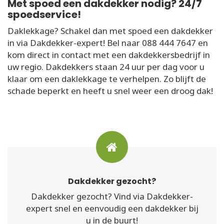
Met spoed een dakdekker nodig? 24/7
spoedservice!
Daklekkage? Schakel dan met spoed een dakdekker
in via Dakdekker-expert! Bel naar 088 444 7647 en
kom direct in contact met een dakdekkersbedrijf in
uw regio. Dakdekkers staan 24 uur per dag voor u
klaar om een daklekkage te verhelpen. Zo blijft de
schade beperkt en heeft u snel weer een droog dak!
Dakdekker gezocht?
Dakdekker gezocht? Vind via Dakdekker-
expert snel en eenvoudig een dakdekker bij
u in de buurt!