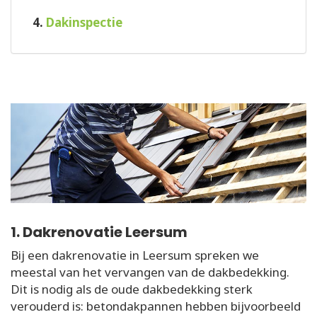
4.
Dakinspectie
1. Dakrenovatie Leersum
Bij een dakrenovatie in Leersum spreken we
meestal van het vervangen van de dakbedekking.
Dit is nodig als de oude dakbedekking sterk
verouderd is: betondakpannen hebben bijvoorbeeld