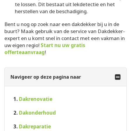
te lossen. Dit bestaat uit lekdetectie en het
herstellen van de beschadiging.
Bent u nog op zoek naar een dakdekker bij u in de
buurt? Maak gebruik van de service van Dakdekker-
expert en u komt snel in contact met een vakman in
uw eigen regio!
Start nu uw gratis
offerteaanvraag
!
Navigeer op deze pagina naar
1.
Dakrenovatie
2.
Dakonderhoud
3.
Dakreparatie