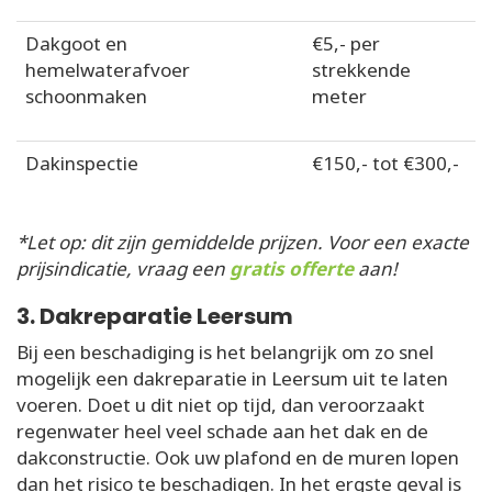
Dakgoot en
€5,- per
hemelwaterafvoer
strekkende
schoonmaken
meter
Dakinspectie
€150,- tot €300,-
*Let op: dit zijn gemiddelde prijzen. Voor een exacte
prijsindicatie, vraag een
gratis offerte
aan!
3. Dakreparatie Leersum
Bij een beschadiging is het belangrijk om zo snel
mogelijk een dakreparatie in Leersum uit te laten
voeren. Doet u dit niet op tijd, dan veroorzaakt
regenwater heel veel schade aan het dak en de
dakconstructie. Ook uw plafond en de muren lopen
dan het risico te beschadigen. In het ergste geval is