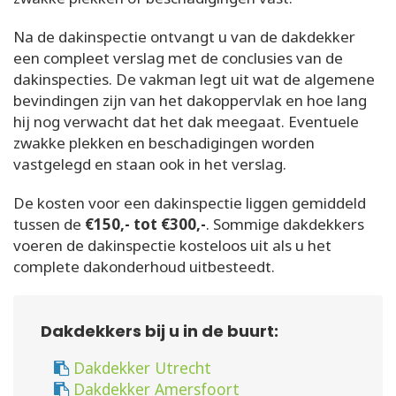
Na de dakinspectie ontvangt u van de dakdekker
een compleet verslag met de conclusies van de
dakinspecties. De vakman legt uit wat de algemene
bevindingen zijn van het dakoppervlak en hoe lang
hij nog verwacht dat het dak meegaat. Eventuele
zwakke plekken en beschadigingen worden
vastgelegd en staan ook in het verslag.
De kosten voor een dakinspectie liggen gemiddeld
tussen de
€150,- tot €300,-
. Sommige dakdekkers
voeren de dakinspectie kosteloos uit als u het
complete dakonderhoud uitbesteedt.
Dakdekkers bij u in de buurt:
Dakdekker Utrecht
Dakdekker Amersfoort