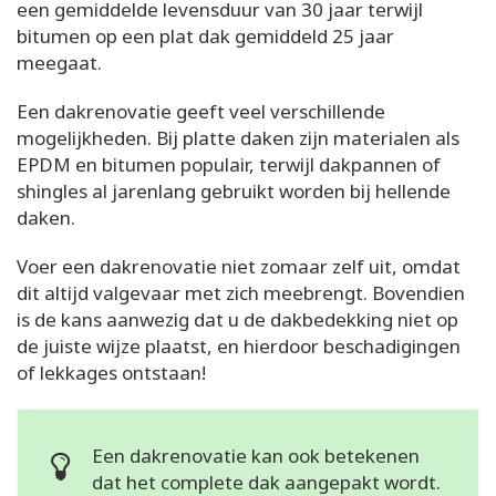
een gemiddelde levensduur van 30 jaar terwijl
bitumen op een plat dak gemiddeld 25 jaar
meegaat.
Een dakrenovatie geeft veel verschillende
mogelijkheden. Bij platte daken zijn materialen als
EPDM en bitumen populair, terwijl dakpannen of
shingles al jarenlang gebruikt worden bij hellende
daken.
Voer een dakrenovatie niet zomaar zelf uit, omdat
dit altijd valgevaar met zich meebrengt. Bovendien
is de kans aanwezig dat u de dakbedekking niet op
de juiste wijze plaatst, en hierdoor beschadigingen
of lekkages ontstaan!
Een dakrenovatie kan ook betekenen
dat het complete dak aangepakt wordt.