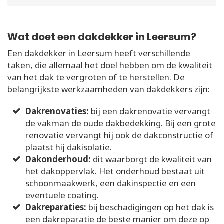
Wat doet een dakdekker in Leersum?
Een dakdekker in Leersum heeft verschillende
taken, die allemaal het doel hebben om de kwaliteit
van het dak te vergroten of te herstellen. De
belangrijkste werkzaamheden van dakdekkers zijn:
Dakrenovaties:
bij een dakrenovatie vervangt
de vakman de oude dakbedekking. Bij een grote
renovatie vervangt hij ook de dakconstructie of
plaatst hij dakisolatie.
Dakonderhoud:
dit waarborgt de kwaliteit van
het dakoppervlak. Het onderhoud bestaat uit
schoonmaakwerk, een dakinspectie en een
eventuele coating.
Dakreparaties:
bij beschadigingen op het dak is
een dakreparatie de beste manier om deze op