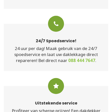
24/7 Spoedservice!
24 uur per dag! Maak gebruik van de 24/7
spoedservice en laat uw daklekkage direct
repareren! Bel direct naar
088 444 7647
.
Uitstekende service
Profiteer van scherpe prijzen! Een dakdekker