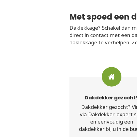
Met spoed een d
Daklekkage? Schakel dan me
direct in contact met een d
daklekkage te verhelpen. Zo
Dakdekker gezocht
Dakdekker gezocht? Vi
via Dakdekker-expert s
en eenvoudig een
dakdekker bij u in de bu