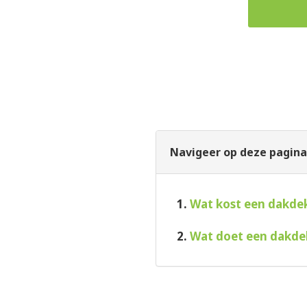
Navigeer op deze pagina
1.
Wat kost een dakde
2.
Wat doet een dakde