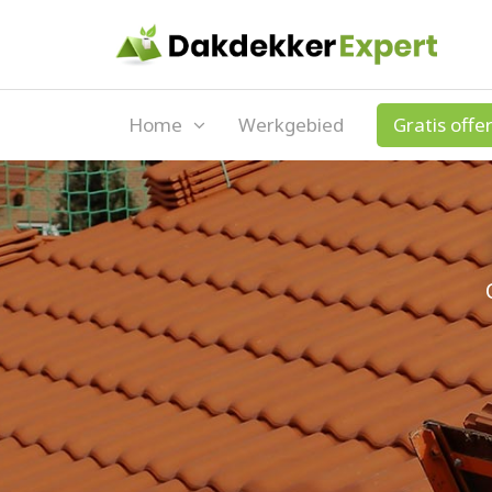
Home
Werkgebied
Gratis offe